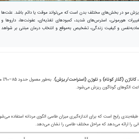
ای توصیف ریزش مو در بخش‌های مختلف بدن است که می‌تواند موقت یا دائم باشد. علت‌ها
 تغییرات هورمونی، استرس‌های شدید، کمبودهای تغذیه‌ای، عفونت‌ها، داروها و
 اعتمادبه‌نفس و کیفیت زندگی، تشخیص به‌موقع و انتخاب درمان مبتنی بر شواهد
،
کاتاژن (گذار کوتاه)
و
تلوژن (استراحت/ریزش)
. به‌طور معمول
ه‌بندی رایج است که برای اندازه‌گیری میزان طاسی الگوی مردانه استفاده می‌شو