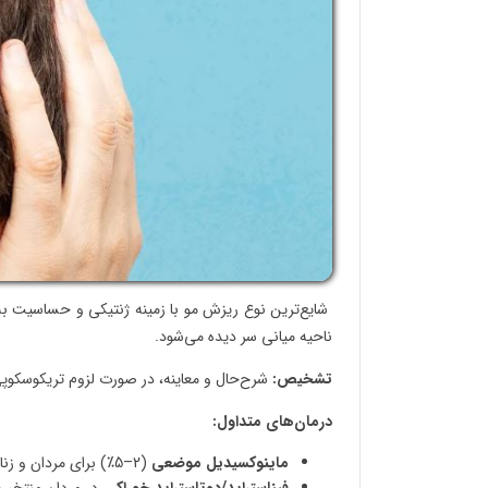
شایع‌ترین نوع ریزش مو با زمینه ژنتیکی و حساسیت به
ناحیه میانی سر دیده می‌شود.
تشخیص:
شرح‌حال و معاینه، در صورت لزوم تریکوسکوپی. 
درمان‌های متداول:
ماینوکسیدیل موضعی
(2–5٪) برای مردان و زنان.