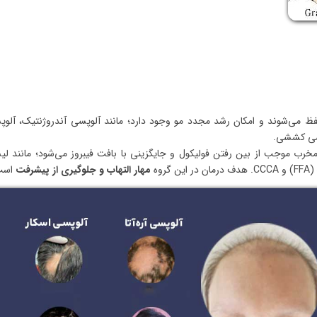
فظ می‌شوند و امکان رشد مجدد مو وجود دارد؛ مانند آلوپسی آندروژنتیک، آلو
لوپسی کششی.
خرب موجب از بین رفتن فولیکول و جایگزینی با بافت فیبروز می‌شود؛ مانند ل
مهار التهاب و جلوگیری از پیشرفت
است