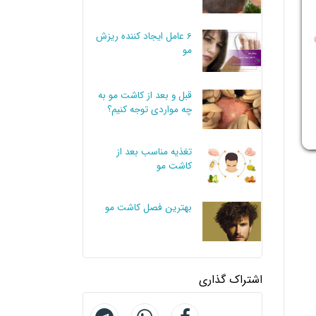
6 عامل ایجاد کننده ریزش
مو
قبل و بعد از کاشت مو به
چه مواردی توجه کنیم؟
تغذیه مناسب بعد از
کاشت مو
بهترین فصل کاشت مو
اشتراک گذاری