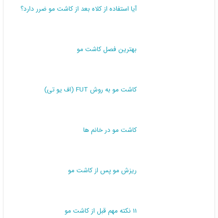
آیا استفاده از کلاه بعد از کاشت مو ضرر دارد؟
بهترین فصل کاشت مو
کاشت مو به روش FUT (اف یو تی)
کاشت مو در خانم ها
ریزش مو پس از کاشت مو
11 نکته مهم قبل از کاشت مو