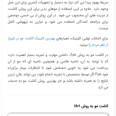
سریعا بهبود پیدا می کند.نیاز به دستیار و تجهیزات کمتری برای این عمل
وجود دارد. علاوه بر این، استفاده از موهای بدن برای این روش کاشت،
از مزیت های آن محسوب می شود. در این روش از بی حسی موضعی
برای مراجعه کنندگان استفاده می شود و نیازی به بیهوشی کامل
نیست.
برای انتخاب نهایی کلینیک، معیارهای
بهترین کلینیک کاشت مو در شیراز
از نظر مردم
را ببینید.
در کاشت مو به روش fue، داشتن مهارت و تجربه بسیار اهمیت دارد،
که با توجه به آن، ناحیه طاسی و همچنین ناحیه ای که مو از آن
برداشت می شود به خوبی مشخص شود تا انتظارات بیمار برآورده
شود.Fue اگر توسط متخصص با تجربه انجام شود، می تواند عالی ترین
نتایج را به همراه داشته باشد و جز بهترین روش کاشت مو به حساب
می آید.
کاشت مو به روش
Hrt