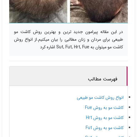
در این مقاله پیرامون جدید ترین و بهترین روش کاشت مو
طبیعی برای مردان و زنان مطالبی را بیان میکنیم.از انواع روش
کاشت مو میتوان به Sut, Fut, Hrt, Fue اشاره کرد
فهرست مطالب
انواع روش کاشت مو طبیعی
کاشت مو به روش Fue
کاشت مو به روش Hrt
کاشت مو به روش Fut