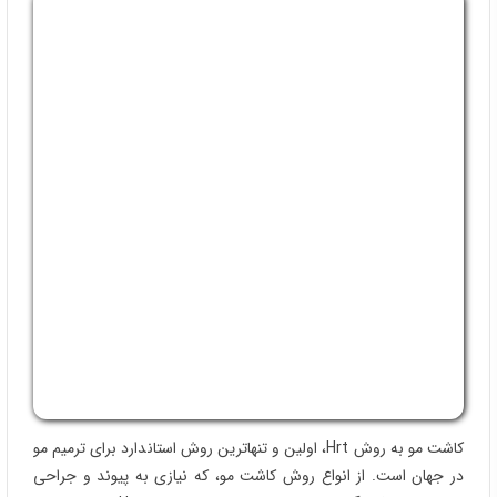
کاشت مو به روش Hrt، اولین و تنهاترین روش استاندارد برای ترمیم مو
در جهان است. از انواع روش کاشت مو، که نیازی به پیوند و جراحی