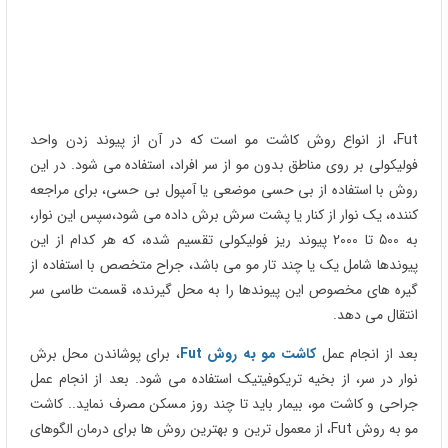
Fut، از انواع روش کاشت مو است که در آن از پیوند زدن واحد
فولیکولی بر روی مناطق بدون مو از سر افراد، استفاده می شود. در این
روش با استفاده از بی حسی موضعی یا آمپول بی حسی، برای مراجعه
کننده، یک نوار از کنار یا پشت سرش برش داده می شود،سپس این نوار،
به 500 تا 2000 پیوند ریز فولیکولی تقسیم شده، که هر کدام از این
پیوندها شامل یک یا چند تار مو می باشد، جراح متخصص با استفاده از
گیره های مخصوص این پیوندها را به محل گیرنده، قسمت طاسی سر
انتقال می دهد.
بعد از انجام عمل
کاشت مو به روش Fut
، برای پوشاندن محل برش
نوار در سر، از بخیه تریکوفیتیک استفاده می شود. بعد از انجام عمل
جراحی و کاشت مو، بیمار باید تا چند روز مسکن مصرف نماید.. کاشت
مو به روش Fut، از معمول ترین و بهترین روش ها برای درمان الگوهای