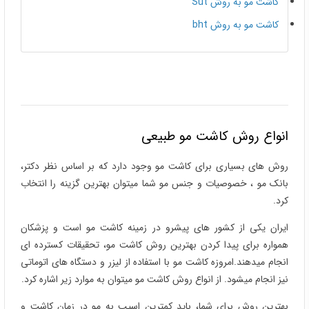
کاشت مو به روش Sut
کاشت مو به روش bht
انواع روش کاشت مو طبیعی
روش های بسیاری برای کاشت مو وجود دارد که بر اساس نظر دکتر،
بانک مو ، خصوصیات و جنس مو شما میتوان بهترین گزینه را انتخاب
کرد.
ایران یکی از کشور های پیشرو در زمینه کاشت مو است و پزشکان
همواره برای پیدا کردن بهترین روش کاشت مو، تحقیقات کسترده ای
انجام میدهند.امروزه کاشت مو با استفاده از لیزر و دستگاه های اتوماتی
نیز انجام میشود. از انواع روش کاشت مو میتوان به موارد زیر اشاره کرد.
بهترین روش برای شما، باید کمترین اسیب به مو در زمان کاشت و