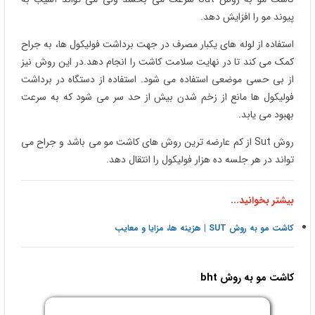
پیوند مو را افزایش دهد.
استفاده از لوله های یکبار مصرف در جهت برداشت فولیکول ها، به جراح
کمک می کند تا در نهایت سلامت کاشت را انجام دهد.در این روش نیز
از بی حسی موضعی استفاده می شود. استفاده از دستگاه در برداشت
فولیکول ها مانع از زخم شدن بیش از حد سر می شود که به سرعت
بهبود می یابد.
روش Sut از کم عارضه ترین روش های کاشت مو می باشد و جراح می
تواند در هر جلسه ده هزار فولیکول را انتقال دهد.
بیشتر بخوانید...
کاشت مو به روش SUT | هزینه ها، مزایا و معایب
کاشت مو به روش
bht