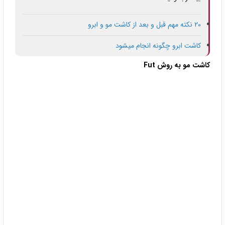
20 نکته مهم قبل و بعد از کاشت مو و ابرو
کاشت ابرو چگونه انجام میشود
کاشت مو به روش Fut