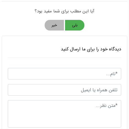
آیا این مطلب برای شما مفید بود؟
بلی
خیر
دیدگاه خود را برای ما ارسال کنید