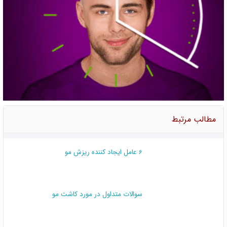
مطالب مرتبط
6 عامل ایجاد کننده ریزش مو
سوالات متداول در مورد کاشت مو