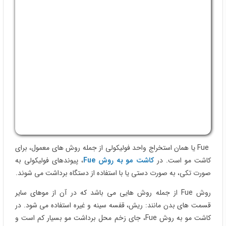
Fue یا همان استخراج واحد فولیکولی از جمله روش های معمول، برای
کاشت مو است. در
کاشت مو به روش Fue
، پیوندهای فولیکولی به
صورت تکی، به صورت دستی یا با استفاده از دستگاه برداشت می شوند.
روش Fue از جمله روش هایی می باشد که در آن از موهای سایر
قسمت های بدن مانند: ریش، قفسه سینه و غیره استفاده می شود. در
کاشت مو به روش Fue، جای زخم محل برداشت مو بسیار کم است و