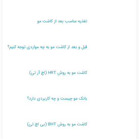
تغذیه مناسب بعد از کاشت مو
قبل و بعد از کاشت مو به چه مواردی توجه کنیم؟
کاشت مو به روش HRT (اچ آر تی)
بانک مو چیست و چه کاربردی دارد؟
کاشت مو به روش BHT (بی اچ تی)