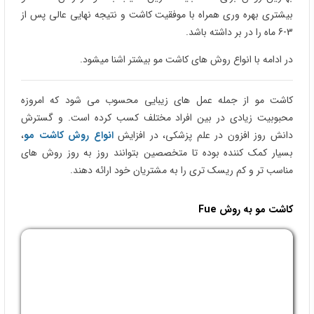
بیشتری بهره وری همراه با موفقیت کاشت و نتیجه نهایی عالی پس از
3-6 ماه را در بر داشته باشد.
در ادامه با انواع روش های کاشت مو بیشتر اشنا میشود.
کاشت مو از جمله عمل های زیبایی محسوب می شود که امروزه
محبوبیت زیادی در بین افراد مختلف کسب کرده است. و گسترش
دانش روز افزون در علم پزشکی، در افزایش
انواع روش کاشت مو
،
بسیار کمک کننده بوده تا متخصصین بتوانند روز به روز روش های
مناسب تر و کم ریسک تری را به مشتریان خود ارائه دهند.
کاشت مو به روش Fue