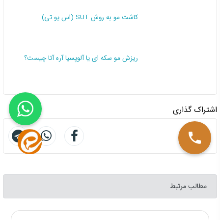
کاشت مو به روش SUT (اس یو تی)
ریزش مو سکه ای یا آلوپسیا آره آتا چیست؟
اشتراک گذاری
مطالب مرتبط