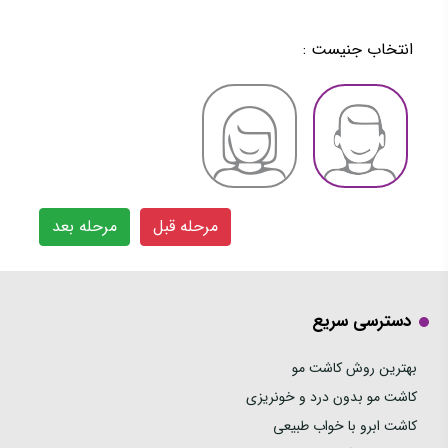
انتخاب جنیست :
مرحله قبل
مرحله بعد
دسترسی سریع
بهترین روش کاشت مو
کاشت مو بدون درد و خونریزی
کاشت ابرو با خواب طبیعی