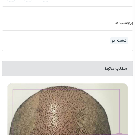
برچسب ها
کاشت مو
مطالب مرتبط