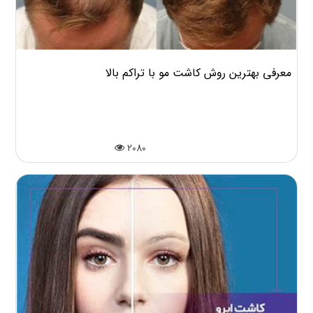
معرفی بهترین روش کاشت مو با تراکم بالا
2080