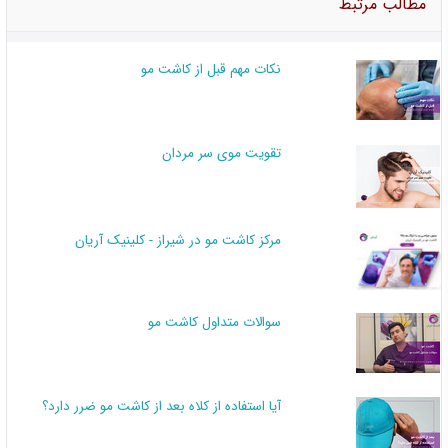
مطالب مرتبط
نکات مهم قبل از کاشت مو
تقویت موی سر مردان
مرکز کاشت مو در شیراز - کلینیک آریان
سوالات متداول کاشت مو
آیا استفاده از کلاه بعد از کاشت مو ضرر دارد؟