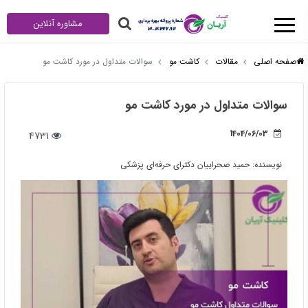
مشاوره آنلاین
صفحه اصلی
مقالات
کاشت مو
سوالات متداول در مورد کاشت مو
سوالات متداول در مورد کاشت مو
1404/06/03
4731
نویسنده:
حمید صحراییان دکترای حرفه‌ای پزشکی