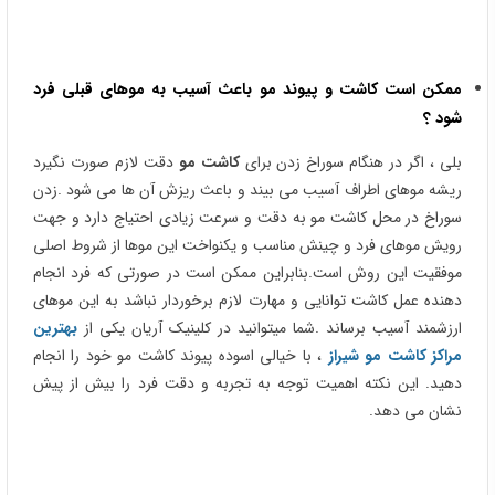
ممکن است کاشت و پیوند مو باعث آسیب به موهای قبلی فرد
شود ؟
بلی ، اگر در هنگام سوراخ زدن برای
کاشت مو
دقت لازم صورت نگیرد
ریشه موهای اطراف آسیب می بیند و باعث ریزش آن ها می شود .زدن
سوراخ در محل کاشت مو به دقت و سرعت زیادی احتیاج دارد و جهت
رویش موهای فرد و چینش مناسب و یکنواخت این موها از شروط اصلی
موفقیت این روش است.بنابراین ممکن است در صورتی که فرد انجام
دهنده عمل کاشت توانایی و مهارت لازم برخوردار نباشد به این موهای
ارزشمند آسیب برساند .شما میتوانید در کلینیک آریان یکی از
بهترین
مراکز کاشت مو شیراز
، با خیالی اسوده پیوند کاشت مو خود را انجام
دهید. این نکته اهمیت توجه به تجربه و دقت فرد را بیش از پیش
نشان می دهد.