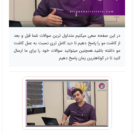
در این صفحه سعی میکنیم متداول ترین سوالات شما قبل و بعد
از کاشت مو را پاسخ دهیم تا دید کامل تری نسبت به عمل کاشت
مو داشته باشید.همچنین میتوانید سوالات خود را برای ما ارسال
کنید تا در کوتاهترین زمان پاسخ دهیم