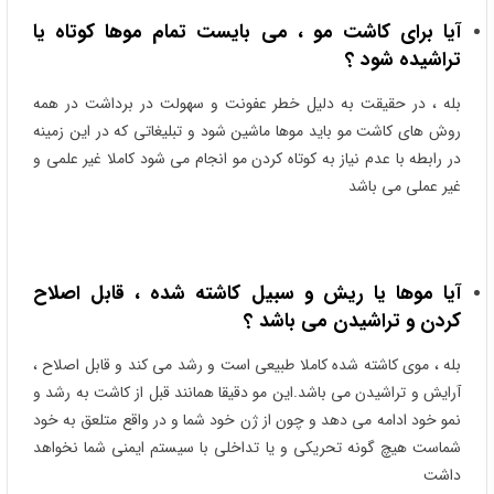
آیا برای کاشت مو ، می بایست تمام موها کوتاه یا
تراشیده شود ؟
بله ، در حقیقت به دلیل خطر عفونت و سهولت در برداشت در همه
روش های کاشت مو باید موها ماشین شود و تبلیغاتی که در این زمینه
در رابطه با عدم نیاز به کوتاه کردن مو انجام می شود کاملا غیر علمی و
غیر عملی می باشد
آیا موها یا ریش و سبیل کاشته شده ، قابل اصلاح
کردن و تراشیدن می باشد ؟
بله ، موی کاشته شده کاملا طبیعی است و رشد می کند و قابل اصلاح ،
آرایش و تراشیدن می باشد.این مو دقیقا همانند قبل از کاشت به رشد و
نمو خود ادامه می دهد و چون از ژن خود شما و در واقع متلعق به خود
شماست هیچ گونه تحریکی و یا تداخلی با سیستم ایمنی شما نخواهد
داشت