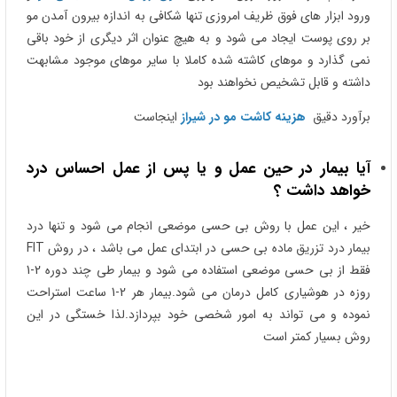
ورود ابزار های فوق ظریف امروزی تنها شکافی به اندازه بیرون آمدن مو
بر روی پوست ایجاد می شود و به هیچ عنوان اثر دیگری از خود باقی
نمی گذارد و موهای کاشته شده کاملا با سایر موهای موجود مشابهت
داشته و قابل تشخیص نخواهند بود
برآورد دقیق
هزینه کاشت مو در شیراز
اینجاست
آیا بیمار در حین عمل و یا پس از عمل احساس درد
خواهد داشت ؟
خیر ، این عمل با روش بی حسی موضعی انجام می شود و تنها درد
بیمار درد تزریق ماده بی حسی در ابتدای عمل می باشد ، در روش FIT
فقط از بی حسی موضعی استفاده می شود و بیمار طی چند دوره 2-1
روزه در هوشیاری کامل درمان می شود.بیمار هر 2-1 ساعت استراحت
نموده و می تواند به امور شخصی خود بپردازد.لذا خستگی در این
روش بسیار کمتر است