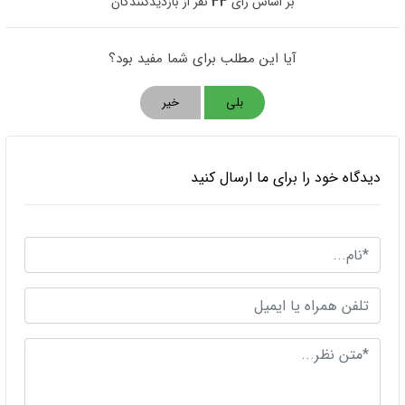
بر اساس رای
33
نفر از بازدیدکنندگان
آیا این مطلب برای شما مفید بود؟
بلی
خیر
دیدگاه خود را برای ما ارسال کنید