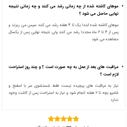
موهای کاشته شده از چه زمانی رشد می کنند و چه زمانی نتیجه
نهایی حاصل می شود ؟
موهای کاشته شده ابتدا یک تا 4 هفته رشد می کنند سپس می ریزند و
پس از 4 تا 6 ماه مجددا رشد می کنند ولی نتیجه نهایی پس از یکسال
مشاهده می شود
مراقبت های بعد از عمل به چه صورت است ؟ و چند روز استراحت
لازم است ؟
نیاز به مراقبت های پیچیده نیست فقط شستشوی سر با اسفنج و
شامپو بچه تا 2 هفته انجام شود و نیاز به استراحت پس از کاشت وجود
ندارد