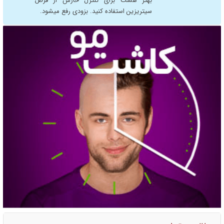
بهتر هست برای کنترل خارش از قرص
سیتریزین استفاده کنید. بزودی رفع میشود.