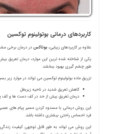
کاربردهای درمانی بوتولینوم توکسین
علاوه بر کاربردهای زیبایی،
بوتاکس
در درمان برخی مشک
یکی از شناخته شده ترین این موارد، درمان تعریق بیش
طور چشم گیری بهبود ببخشد.
تزریق ماده بوتولینوم توکسین می تواند در موارد زیر بسیا
کاهش تعریق شدید در ناحیه زیربغل
درمان تعریق بیش از حد در کف دست ها و کف پا
این روش درمانی با مسدود کردن مسیر پیام های عصبی
فرد احساس راحتی بیشتری داشته باشد.
این روش می‌ تواند به‌ طور قابل توجهی کیفیت زندگی 