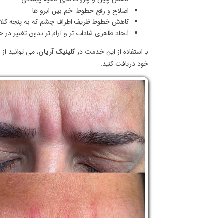
اصلاح و رفع خطوط اخم بین ابرو ها
کاهش خطوط ظریف اطراف چشم که به پنجه کلا
ایجاد ظاهری شاداب تر و آرام تر بدون تغییر در 
با استفاده از این خدمات در
کلینیک آریان
، می توانید ا
خود دریافت کنید.