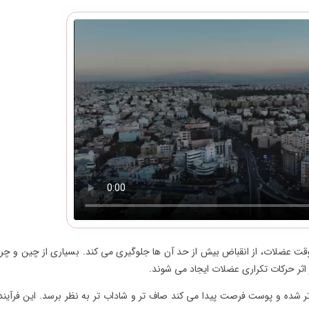
قت عضلات، از انقباض بیش از حد آن ها جلوگیری می کند. بسیاری از چین و چ
اثر حرکات تکراری عضلات ایجاد می شوند.
ر شده و پوست فرصت پیدا می کند صاف تر و شاداب تر به نظر برسد. این فرآیند