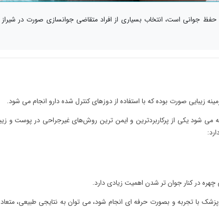
ی حفظ جوانی است، انتخاب بسیاری از افراد متقاضی جوانسازی صورت در شیراز
ینه زیبایی صورت بوده که با استفاده از دوزهای کنترل شده دارو انجام می‌ شود.
ه می‌ شود یکی از پرکاربردترین و ایمن‌ ترین روش‌های غیرجراحی در پوست و زیب
رد:
 چهره در کنار جوان‌ تر شدن اهمیت زیادی دارد.
شک با تجربه و بصورت حرفه ای انجام شود، می‌ توان به نتایجی طبیعی، متعاد