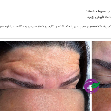
غی معروف هستند
حالت طبیعی چهره
ز تجربه متخصصین مجرب بهره مند شده و نتایجی کاملا طبیعی و متناسب با فرم ص