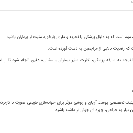
.
مهم است که به دنبال پزشکی با تجربه و دارای بازخورد مثبت از بیماران باشید.
ست که رضایت بالایی از مراجعین به دست آورده است.
توجه به سابقه پزشکی، نظرات سایر بیماران و مشاوره دقیق انجام شود تا از نت
ینیک تخصصی پوست آریان و روشی مؤثر برای جوانسازی طبیعی صورت با کاربرد
 نیاز به جراحی، چهره ای جوان تر داشته باشید.