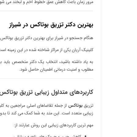
مرور زمان باعث کاهش عمق خطوط اخم و لبخند می شود
بهترین دکتر تزریق بوتاکس در شیراز
هنگام جستجو در شیراز برای بهترین دکتر تزریق بوتاکس، 
کلینیک آریان یکی از مراکز شناخته شده در این زمینه ا
به یاد داشته باشید، انتخاب یک دکتر متخصص باید با 
مطلوب و امنیت درمانی اطمینان حاصل شود.
کاربردهای متداول زیبایی تزریق بوتاکس
تزریق
بوتاکس
از جمله تقاضاهای اصلی مراجعین به کل
زیبایی متعدد است. این متد به شما کمک می کند تا بدون
مهم ترین کاربردهای زیبایی این روش عبارتند از:
کاهش چین و چروک های ناحیه پیشانی