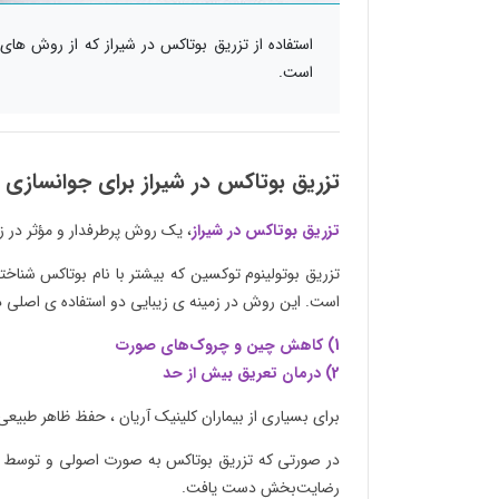
استفاده از تزریق بوتاکس در شیراز که از روش ها
است.
تزریق بوتاکس در شیراز برای جوانسازی
تزریق بوتاکس در شیراز
، یک روش پرطرفدار و مؤثر در زم
تزریق بوتولینوم توکسین که بیشتر با نام بوتاکس شناخت
است. این روش در زمینه ی زیبایی دو استفاده ی اصلی دا
1) کاهش چین و چروک‌های صورت
2) درمان تعریق بیش از حد
برای بسیاری از بیماران کلینیک آریان ، حفظ ظاهر طبیعی
در صورتی که تزریق بوتاکس به‌ صورت اصولی و توسط پز
رضایت‌بخش دست یافت.