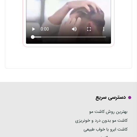
دسترسی سریع
بهترین روش کاشت مو
کاشت مو بدون درد و خونریزی
کاشت ابرو با خواب طبیعی