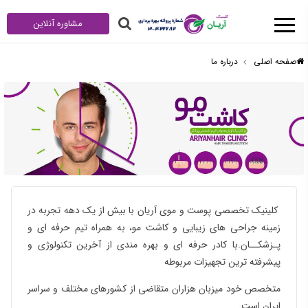
مشاوره آنلاین
صفحه اصلی
درباره ما
کلینیک تخصصی پوست و موی آریان با بیش از یک دهه تجربه در
زمینه جراحی های زیبایی و کاشت مو، به همراه تیم حرفه ای و
پـزشکــان.با کادر حرفه ای و بهره مندی از آخرین تکنولوژی و
پیشرفته ترین تجهیزات مربوطه
متخصص خود میزبان هزاران متقاضی از کشورهای مختلف و سراسر
ایران است.