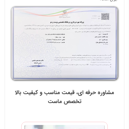
مشاوره حرفه ای، قیمت مناسب و کیفیت بالا
تخصص ماست