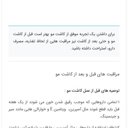
برای داشتن یک تجربه موفق از کاشت مو بهتر است قبل از کاشت
مو و حتی بعد از کاشت نیز مراقبت هایی از لحاظ تغذیه، مصرف
دارو، استراحت داشته باشید.
مراقبت های قبل و بعد از کاشت مو
توصیه های قبل از عمل کاشت مو :
1-تمامی داروهایی که موجب رقیق شدن خون می شوند از یک هفته
قبل باید قطع شوند مثل آسپرین، ویتامین E و خواراکی هایی مانند سیر
و جینسینگ.
2-توقف استفاده از داروهایی مثل آسپرین ، وارفارین یا پلاویکس نیازمند