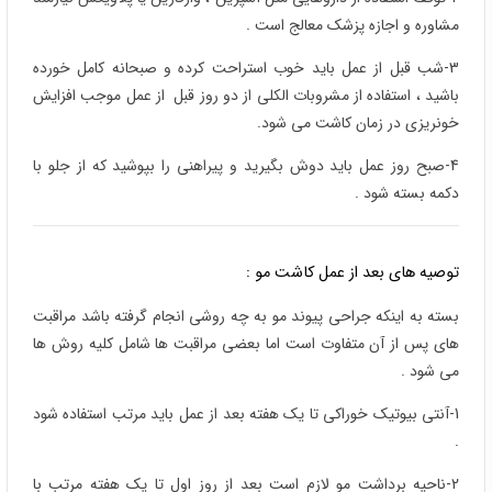
مشاوره و اجازه پزشک معالج است .
3-شب قبل از عمل باید خوب استراحت کرده و صبحانه کامل خورده
باشید ، استفاده از مشروبات الکلی از دو روز قبل از عمل موجب افزایش
خونریزی در زمان کاشت می شود.
4-صبح روز عمل باید دوش بگیرید و پیراهنی را بپوشید که از جلو با
دکمه بسته شود .
توصیه های بعد از عمل کاشت مو :
بسته به اینکه جراحی پیوند مو به چه روشی انجام گرفته باشد مراقبت
های پس از آن متفاوت است اما بعضی مراقبت ها شامل کلیه روش ها
می شود .
1-آنتی بیوتیک خوراکی تا یک هفته بعد از عمل باید مرتب استفاده شود
.
2-ناحیه برداشت مو لازم است بعد از روز اول تا یک هفته مرتب با