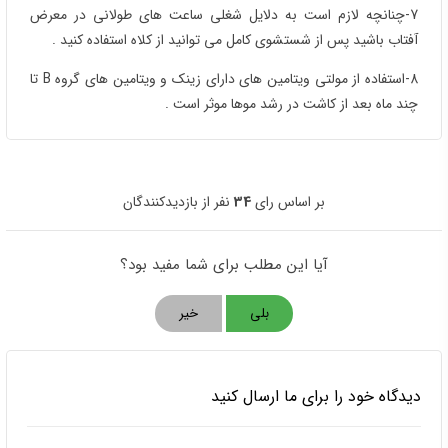
7-چنانچه لازم است به دلایل شغلی ساعت های طولانی در معرض
آفتاب باشید پس از شستشوی کامل می توانید از کلاه استفاده کنید .
8-استفاده از مولتی ویتامین های دارای زینک و ویتامین های گروه B تا
چند ماه بعد از کاشت در رشد موها موثر است .
بر اساس رای
34
نفر از بازدیدکنندگان
آیا این مطلب برای شما مفید بود؟
بلی
خیر
دیدگاه خود را برای ما ارسال کنید