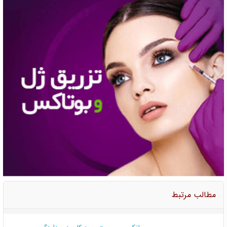
مطالب مرتبط
بانک مو چیست و چه کاربردی دارد؟