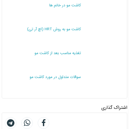
کاشت مو در خانم ها
کاشت مو به روش HRT (اچ آر تی)
تغذیه مناسب بعد از کاشت مو
سوالات متداول در مورد کاشت مو
اشتراک گذاری