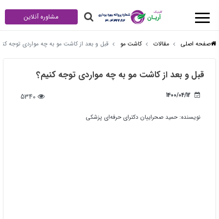
مشاوره آنلاین
صفحه اصلی
مقالات
کاشت مو
قبل و بعد از کاشت مو به چه مواردی توجه کنی
قبل و بعد از کاشت مو به چه مواردی توجه کنیم؟
1400/04/12
5340
نویسنده:
حمید صحراییان دکترای حرفه‌ای پزشکی