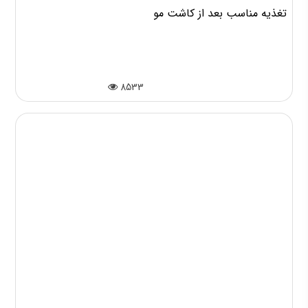
تغذیه مناسب بعد از کاشت مو
8533