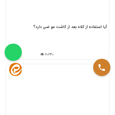
آیا استفاده از کلاه بعد از کاشت مو ضرر دارد؟
20240