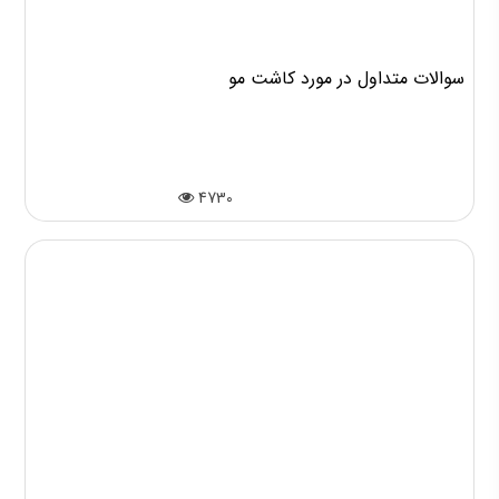
سوالات متداول در مورد کاشت مو
4730