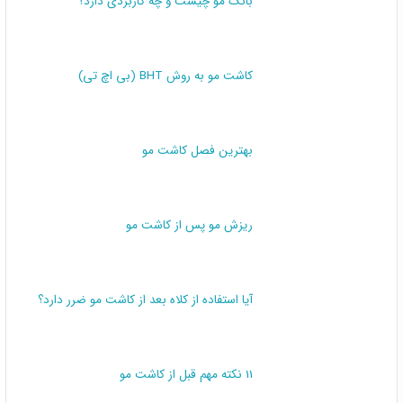
کاشت مو به روش BHT (بی اچ تی)
بهترین فصل کاشت مو
ریزش مو پس از کاشت مو
آیا استفاده از کلاه بعد از کاشت مو ضرر دارد؟
11 نکته مهم قبل از کاشت مو