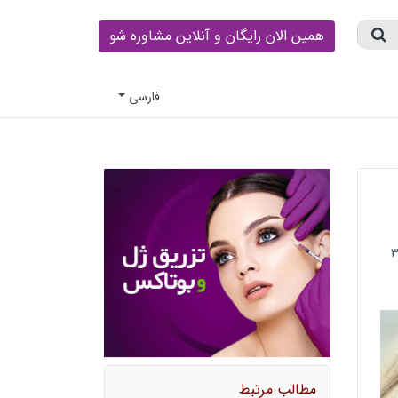
همین الان رایگان و آنلاین مشاوره شو
فارسى
مطالب مرتبط