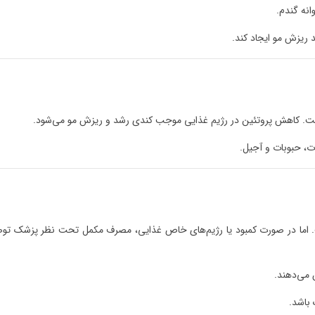
نه گندم.
ریزش مو ایجاد کند.
ه است. کاهش پروتئین در رژیم غذایی موجب کندی رشد و ریزش مو می‌شود.
ت، حبوبات و آجیل.
اما در صورت کمبود یا رژیم‌های خاص غذایی، مصرف مکمل تحت نظر پزشک توص
ن می‌دهند.
باشد.