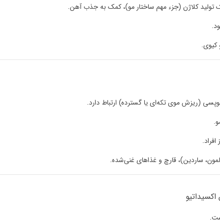
ک تولید کلاژن (جزء مهم ساختار مو)، کمک به جذب آهن.
د.
 کیوی.
آلوپسی (ریزش موی تکه‌ای یا گسترده) ارتباط دارد.
.
افراد.
ون، ساردین)، قارچ و غذاهای غنی‌شده.