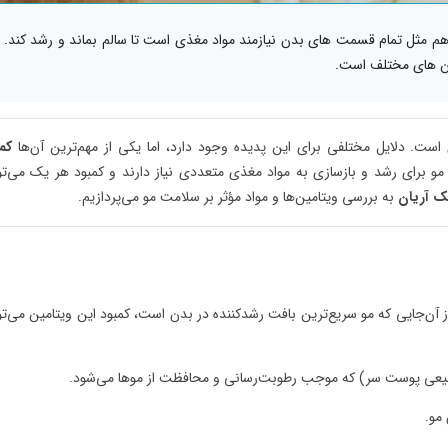
 هم مثل تمام قسمت های بدن نیازمند مواد مغذی است تا سالم بماند و رشد کند.
ین های مختلف است.
ست. دلایل مختلفی برای این پدیده وجود دارد، اما یکی از مهم‌ترین آن‌ها
کم
و برای رشد و بازسازی به مواد مغذی متعددی نیاز دارند و کمبود هر یک می‌تو
یک آریان
به بررسی ویتامین‌ها و مواد مؤثر بر سلامت مو می‌پردازیم.
 برای رشد به ویتامین A نیاز دارند. از آن‌جایی که مو سریع‌ترین بافت رشدکننده در بدن است، کمبود این ویتامین می‌ت
یعی پوست سر) که موجب رطوبت‌رسانی و محافظت از موها می‌شود.
مو.