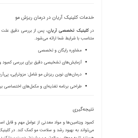
خدمات کلینیک آریان در درمان ریزش مو
در
کلینیک تخصصی آریان
، پس از بررسی دقیق علت ری
متناسب با شرایط شما ارائه می‌شود.
مشاوره رایگان و تخصصی
آزمایش‌های تشخیصی دقیق برای بررسی کمبود ویت
درمان‌های نوین ریزش مو شامل: مزوتراپی، پی‌آرپی (PRP)، لیزر تراپی و ک
طراحی برنامه تغذیه‌ای و مکمل‌های اختصاصی بر
نتیجه‌گیری
کمبود ویتامین‌ها و مواد معدنی از عوامل مهم و قابل ا
می‌تواند به بهبود رشد و سلامت مو کمک کند. در کلینیک
هستند تا به موهایی سالم‌تر و پرپشت‌تر دست پیدا کنید.