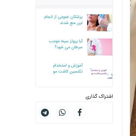
پزشکان عمومی از انجام
لیزر منع شدند
آیا پروتز سینه موجب
سرطان می شود؟
آموزش و استخدام
تكنسين كاشت مو
اشتراک گذاری