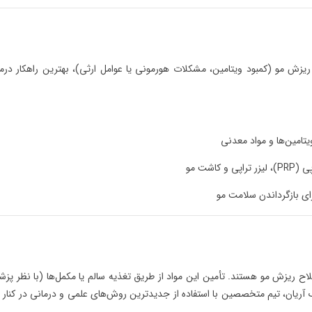
زش مو (کمبود ویتامین، مشکلات هورمونی یا عوامل ارثی)، بهترین راهکار درم
امین‌ها و مواد معدنی
اشت مو
ای بازگرداندن سلامت مو
صلاح ریزش مو هستند. تأمین این مواد از طریق تغذیه سالم یا مکمل‌ها (با نظر پز
 آریان، تیم متخصصین با استفاده از جدیدترین روش‌های علمی و درمانی در کنار 