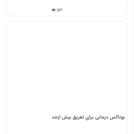
561
بوتاکس درمانی برای تعریق بیش ازحد