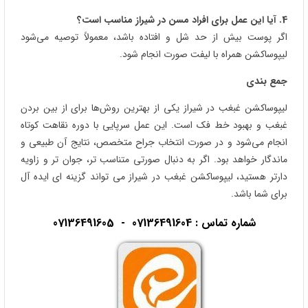
4. آیا این عمل برای افراد مسن در شیراز مناسب است؟
اگر پوست بیش از حد شل و افتاده باشد، معمولاً توصیه می‌شود
لیپوساکشن همراه با لیفت صورت انجام شود.
جمع‌ بندی
لیپوساکشن غبغب در شیراز یکی از بهترین روش‌ها برای از بین بردن
غبغب و بهبود خط فک است. این عمل سرپایی با دوره نقاهت کوتاه
انجام می‌شود و در صورت انتخاب جراح متخصص، نتایج آن طبیعی و
ماندگار خواهد بود. اگر به دنبال صورتی متناسب‌ تر، جوان‌ تر و زاویه‌
دارتر هستید، لیپوساکشن غبغب در شیراز می‌ تواند گزینه‌ ای ایده‌ آل
برای شما باشد.
شماره تماس :
07136491604
-
07136491605