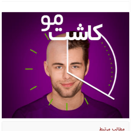
مطالب مرتبط