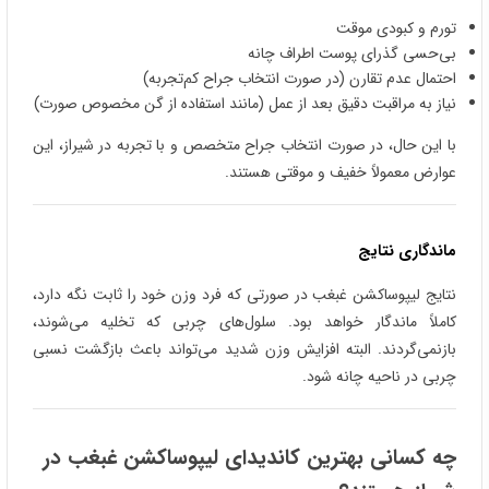
تورم و کبودی موقت
بی‌حسی گذرای پوست اطراف چانه
احتمال عدم تقارن (در صورت انتخاب جراح کم‌تجربه)
نیاز به مراقبت دقیق بعد از عمل (مانند استفاده از گن مخصوص صورت)
با این حال، در صورت انتخاب جراح متخصص و با تجربه در شیراز، این
عوارض معمولاً خفیف و موقتی هستند.
ماندگاری نتایج
نتایج لیپوساکشن غبغب در صورتی که فرد وزن خود را ثابت نگه دارد،
کاملاً ماندگار خواهد بود. سلول‌های چربی که تخلیه می‌شوند،
بازنمی‌گردند. البته افزایش وزن شدید می‌تواند باعث بازگشت نسبی
چربی در ناحیه چانه شود.
چه کسانی بهترین کاندیدای لیپوساکشن غبغب در