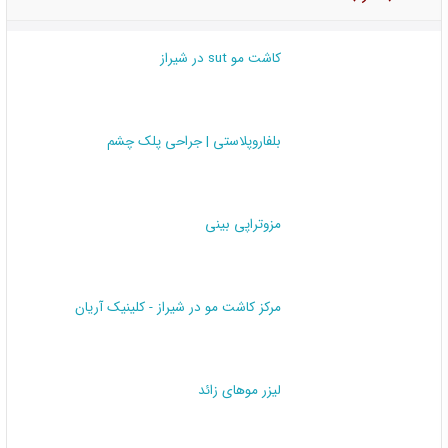
کاشت مو sut در شیراز
بلفاروپلاستی | جراحی پلک چشم
مزوتراپی بینی
مرکز کاشت مو در شیراز - کلینیک آریان
لیزر موهای زائد