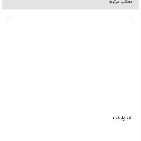
مطالب مرتبط
اندولیفت