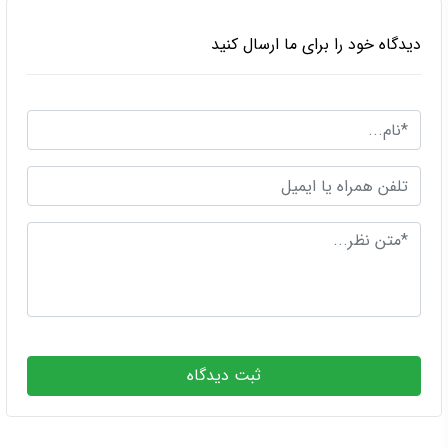
دیدگاه خود را برای ما ارسال کنید
ثبت دیدگاه