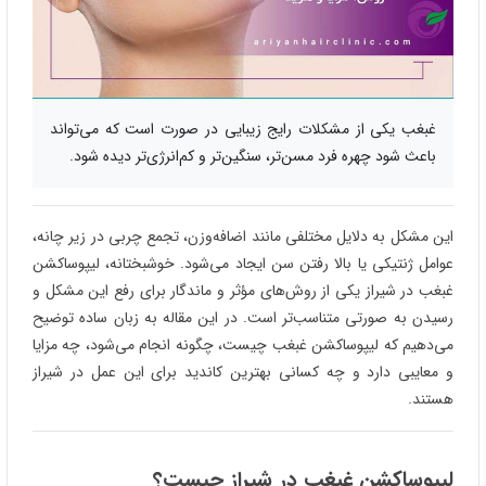
غبغب یکی از مشکلات رایج زیبایی در صورت است که می‌تواند
باعث شود چهره فرد مسن‌تر، سنگین‌تر و کم‌انرژی‌تر دیده شود.
این مشکل به دلایل مختلفی مانند اضافه‌وزن، تجمع چربی در زیر چانه،
عوامل ژنتیکی یا بالا رفتن سن ایجاد می‌شود. خوشبختانه، لیپوساکشن
غبغب در شیراز یکی از روش‌های مؤثر و ماندگار برای رفع این مشکل و
رسیدن به صورتی متناسب‌تر است. در این مقاله به زبان ساده توضیح
می‌دهیم که لیپوساکشن غبغب چیست، چگونه انجام می‌شود، چه مزایا
و معایبی دارد و چه کسانی بهترین کاندید برای این عمل در شیراز
هستند.
لیپوساکشن غبغب در شیراز چیست؟