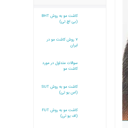
کاشت مو به روش BHT
(بی اچ تی)
7 روش کاشت مو در
ایران
سوالات متداول در مورد
کاشت مو
کاشت مو به روش SUT
(اس یو تی)
کاشت مو به روش FUT
(اف یو تی)