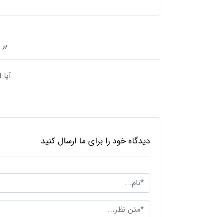
بر 
آیا 
دیدگاه خود را برای ما ارسال کنید