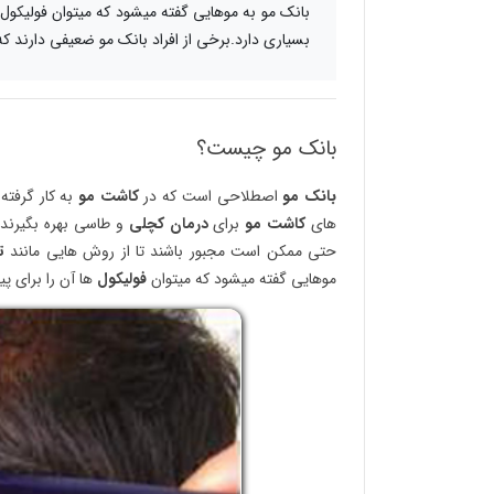
بانک مو به موهایی گفته میشود که میتوان فولیکول 
بسیاری دارد.برخی از افراد بانک مو ضعیفی دارند 
بانک مو چیست؟
بانک مو
اصطلاحی است که در
کاشت مو
به کار گرفته
های
کاشت مو
برای
درمان کچلی
و طاسی بهره بگیرند ا
حتی ممکن است مجبور باشند تا از روش هایی مانند
ت
موهایی گفته میشود که میتوان
فولیکول
ها آن را برای پی