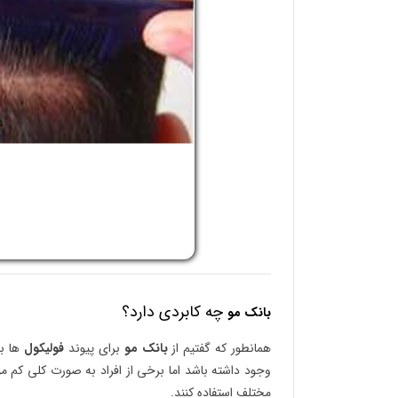
چه کابردی دارد؟
بانک مو
همانطور که گفتیم از
بانک مو
برای پیوند
فولیکول
ها به
وجود داشته باشد اما برخی از افراد به صورت کلی کم 
مختلف استفاده کنند.