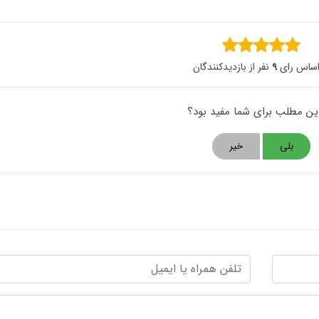
اساس رای
9
نفر از بازدیدکنندگان
این مطلب برای شما مفید بود؟
بلی
خیر