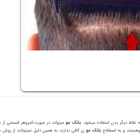
 نقاط دیگر بدن استفاده میشود.
بانک مو
میتواند در صورت،کمروهر قسمتی از 
موهستند و به اصطلاح
بانک مو
ی کافی ندارند به همین دلیل نمیتوانند از روش 