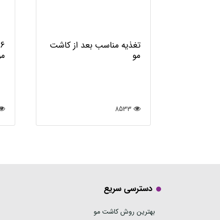
تغذیه مناسب بعد از کاشت
6
مو
مو
8533
دسترسی سریع
بهترین روش کاشت مو