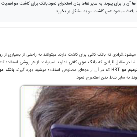
ها آن را برای پیوند به سایر نقاط بدن استخراج نمود.بانک برای کاشت مو اهمیت
که باعث میشود عمل کاشت مو به مشکل بر بخورد
 میشود.افرادی که بانک کافی برای کاشت دارند میتوانند به راحتی از بسیاری از 
ما در مقابل افرادی که
بانک مو
ی کافی ندارند نمیتوانند از هر روشی استفاده کنن
رمیم مو
HRT
که در آن از موهای مصنوعی استفاده میشود بهره گیرند.
بانک مو
وند به سایر نقاط بدن استخراج نمود.