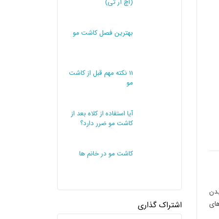
(اچ آر تی)
بهترین فصل کاشت مو
11 نکته مهم قبل از کاشت
مو
آیا استفاده از کلاه بعد از
کاشت مو ضرر دارد؟
کاشت مو در خانم ها
بدن
های
اشتراک گذاری