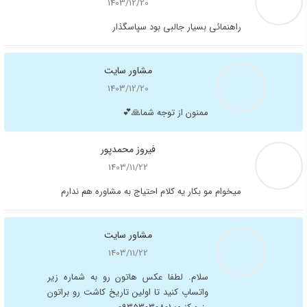
کاشت مو در خانم ها
11 نکته مهم قبل از کاشت مو
قبل و بعد از کاشت مو به چه مواردی توجه کنیم؟
بانک مو چیست و چه کاربردی دارد؟
اشتراک گذاری