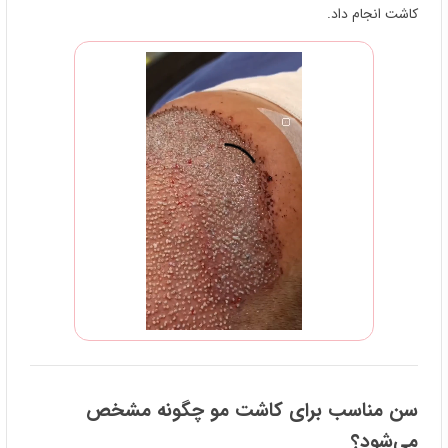
کاشت انجام داد.
سن مناسب برای کاشت مو چگونه مشخص
می‌شود؟