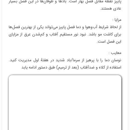
دیدگاه خود را برای ما ارسال کنید
ثبت دیدگاه