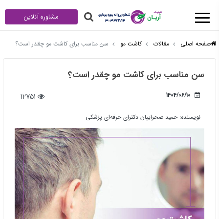
مشاوره آنلاین
صفحه اصلی
مقالات
کاشت مو
سن مناسب برای کاشت مو چقدر است؟
سن مناسب برای کاشت مو چقدر است؟
1404/06/10
12751
نویسنده:
حمید صحراییان دکترای حرفه‌ای پزشکی