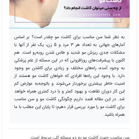
به نظر شما سن مناسب برای کاشت مو چقدر است؟ بر اساس
آمارهای جهانی به تعداد هر 3 مرد و 5 زن، یک نفر از آنها با
مشکلات جدی ریزش مو شدید و طاس شدن روبه‌رو است. هم
اکنون با پیشرفت‌های روزافزونی که در این مسئله از علم پزشکی
به وجود آمده، راه‌های مختلف و زیادی برای کاشتن مو وجود
دارد. با وجود این راه‌ها افرادی که خواهان کاشت مو هستند از
امنیت خاطر بیشتری برخوردار می‌شوند و باتوجه‌به عوارض کم
این کار دوران نقاهت و بهبود کمتر و با درد کمتری همراه خواهد
شد. در این مقاله قصد داریم چگونگی کاشت مو و سن مناسب
برای کاشت مو را مورد بررسی قرار دهیم؛ تا پایان این مطلب با ما
همراه باشید.
سن مناسب جهت کاشت مو به دو مسئله کلی مربوط است: