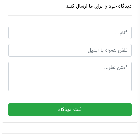
دیدگاه خود را برای ما ارسال کنید
ثبت دیدگاه