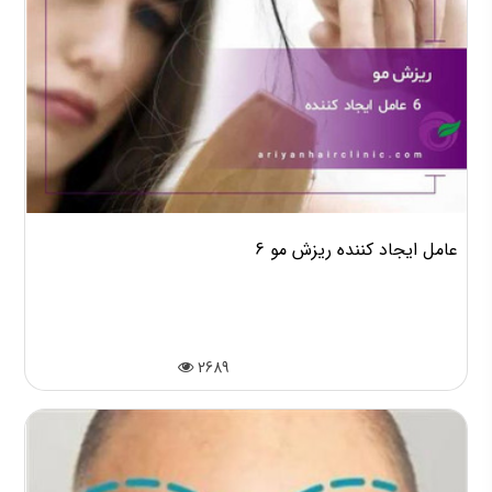
6 عامل ایجاد کننده ریزش مو
2689