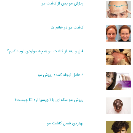
ریزش مو پس از کاشت مو
کاشت مو در خانم ها
قبل و بعد از کاشت مو به چه مواردی توجه کنیم؟
6 عامل ایجاد کننده ریزش مو
ریزش مو سکه ای یا آلوپسیا آره آتا چیست؟
بهترین فصل کاشت مو