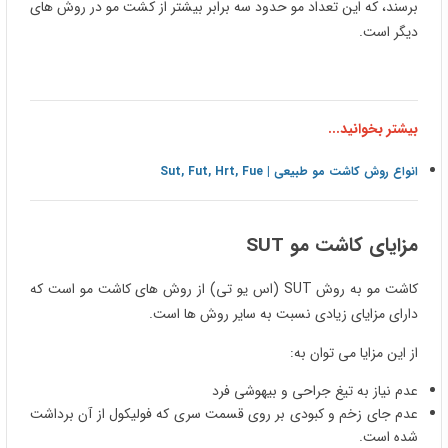
برسند، که این تعداد مو حدود سه برابر بیشتر از کشت مو در روش های
دیگر است.
بیشتر بخوانید...
انواع روش کاشت مو طبیعی | Sut, Fut, Hrt, Fue
مزایای کاشت مو
SUT
کاشت مو به روش SUT (اس یو تی) از روش های کاشت مو است که
دارای مزایای زیادی نسبت به سایر روش ها است.
از این مزایا می توان به:
عدم نیاز به تیغ جراحی و بیهوشی فرد
عدم جای زخم و کبودی بر روی قسمت سری که فولیکول از آن برداشت
شده است.