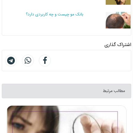
بانک مو چیست و چه کاربردی دارد؟
اشتراک گذاری
مطالب مرتبط