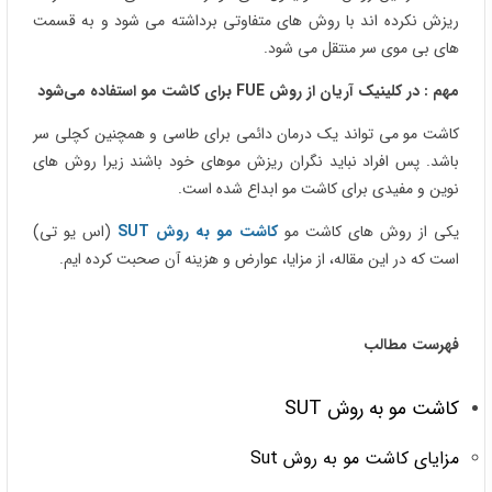
ریزش نکرده اند با روش های متفاوتی برداشته می شود و به قسمت
های بی موی سر منتقل می شود.
مهم : در کلینیک آریان از روش FUE برای کاشت مو استفاده
می‌شود
کاشت مو می تواند یک درمان دائمی برای طاسی و همچنین کچلی سر
باشد. پس افراد نباید نگران ریزش موهای خود باشند زیرا روش های
نوین و مفیدی برای کاشت مو ابداع شده است.
یکی از روش های کاشت مو
کاشت مو به روش SUT
(اس یو تی)
است که در این مقاله، از مزایا، عوارض و هزینه آن صحبت کرده ایم.
فهرست مطالب
کاشت مو به روش SUT
مزایای کاشت مو به روش Sut