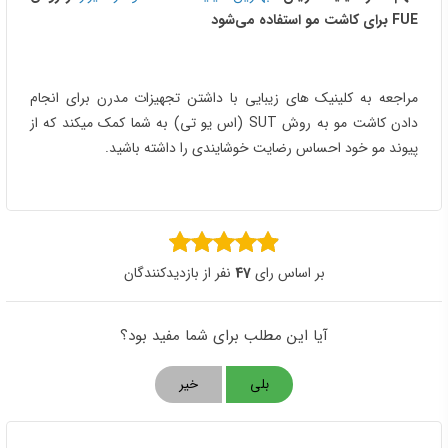
FUE برای کاشت مو استفاده می‌شود
مراجعه به کلینیک های زیبایی با داشتن تجهیزات مدرن برای انجام
دادن کاشت مو به روش SUT (اس یو تی) به شما کمک میکند که از
پیوند مو خود احساس رضایت خوشایندی را داشته باشید.
بر اساس رای
47
نفر از بازدیدکنندگان
آیا این مطلب برای شما مفید بود؟
بلی
خیر