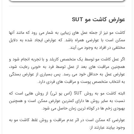
عوارض کاشت مو
SUT
کاشت مو نیز از جمله عمل های زیبایی به شمار می رود که مانند آنها
ممکن است با عوارضی همراه باشد. که عوارض ایجاد شده به دلایل
مختلفی در افراد به وجود می آیند.
اگر عمل کاشت مو توسط یک متخصص کاربلد و با تجربه انجام شود و
همچنین مراقبت های بعد از عمل توسط فرد به خوبی رعایت شود،
عوارض عمل به حداقل خود می رسد. پس بسیاری از عوارض بستگی
به انتخاب متخصص پوست و مراقبت های فردی دارد.
البته کاشت مو به روش SUT (اس یو تی) از روش هایی است که
نسبت به سایر روش ها دارای کمترین عوارض ممکن است و همچنین
بهبودی زخم ها در کوتاه ترین زمان حاصل می شود.
عوارضی که ممکن است در اثر عدم مراقبت و روش غلط کاشت مو به
وجود بیایند عبارتند از: