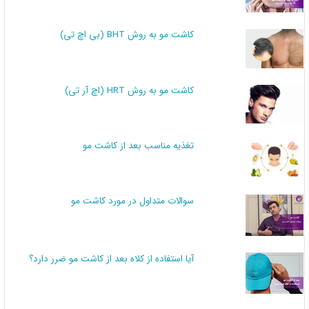
کاشت مو به روش BHT (بی اچ تی)
کاشت مو به روش HRT (اچ آر تی)
تغذیه مناسب بعد از کاشت مو
سوالات متداول در مورد کاشت مو
آیا استفاده از کلاه بعد از کاشت مو ضرر دارد؟