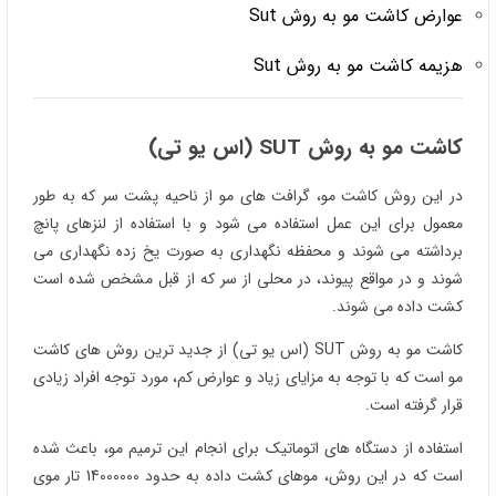
عوارض کاشت مو به روش Sut
هزیمه کاشت مو به روش Sut
کاشت مو به روش
SUT
(اس یو تی)
در این روش کاشت مو، گرافت های مو از ناحیه پشت سر که به طور
معمول برای این عمل استفاده می شود و با استفاده از لنزهای پانچ
برداشته می شوند و محفظه نگهداری به صورت یخ زده نگهداری می
شوند و در مواقع پیوند، در محلی از سر که از قبل مشخص شده است
کشت داده می شوند.
کاشت مو به روش SUT (اس یو تی) از جدید ترین روش های کاشت
مو است که با توجه به مزایای زیاد و عوارض کم، مورد توجه افراد زیادی
قرار گرفته است.
استفاده از دستگاه های اتوماتیک برای انجام این ترمیم مو، باعث شده
است که در این روش، موهای کشت داده به حدود 14000000 تار موی