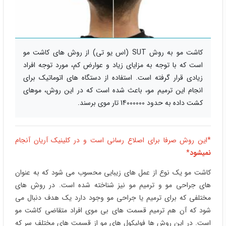
کاشت مو به روش SUT (اس یو تی) از روش های کاشت مو
است که با توجه به مزایای زیاد و عوارض کم، مورد توجه افراد
زیادی قرار گرفته است. استفاده از دستگاه های اتوماتیک برای
انجام این ترمیم مو، باعث شده است که در این روش، موهای
کشت داده به حدود 14000000 تار موی برسند.
*این روش صرفا برای اصلاع رسانی است و در کلینیک آریان آنجام
نمیشود
*
کاشت مو یک نوع از عمل های زیبایی محسوب می شود که به عنوان
های جراحی مو و ترمیم مو نیز شناخته شده است. در روش های
مختلفی که برای ترمیم یا جراحی مو وجود دارد یک هدف دنبال می
شود که آن هم ترمیم قسمت های بی موی افراد متقاضی کاشت مو
است. در این روش ها فولیکول های مو از قسمت های مختلف سر که