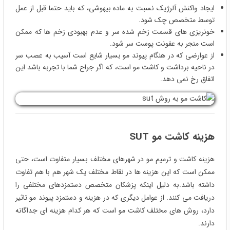
ایجاد واکنش آلرژیک نسبت به ماده بیهوشی، که باید حتما قبل از عمل
توسط متخصص چک شود.
خونریزی های قسمت زخم شده سر و عدم بهبودی زخم ها که ممکن
است منجر به عفونت پوست سر شود.
از عوارضی که در هنگام پیوند مو بسیار شایع است آسیب به عصب سر
در ناحیه برداشت و کاشت مو است، که اگر جراح شما با تجربه باشد این
اتفاق رخ نمی دهد.
هزینه کاشت مو
SUT
هزینه کاشت و ترمیم مو در شهرهای مختلف بسیار متفاوت است، حتی
ممکن است که این هزینه ها در نقاط مختلف یک شهر هم با هم تفاوت
داشته باشد.به دلیل اینکه پزشکان متخصص دستمزدهای مختلفی را
دریافت می کنند. از عوامل دیگری که در هزینه و دستمزد پیوند مو تاثیر
دارد، روش های مختلف کاشت مو است که هر کدام هزینه ای جداگانه
دارند.