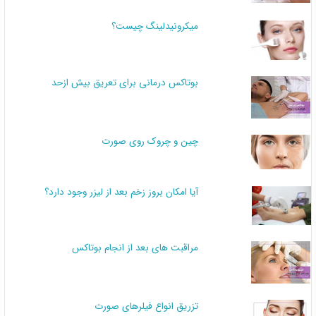
میکرونیدلینگ چیست؟
بوتاکس درمانی برای تعریق بیش ازحد
چین و چروک روی صورت
آیا امکان بروز زخم بعد از لیزر وجود دارد؟
مراقبت های بعد از انجام بوتاکس
تزریق انواع فیلرهای صورت