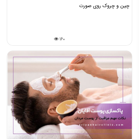
چین و چروک روی صورت
160