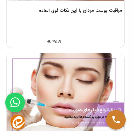
مراقبت پوست مردان با این نکات فوق العاده
3509