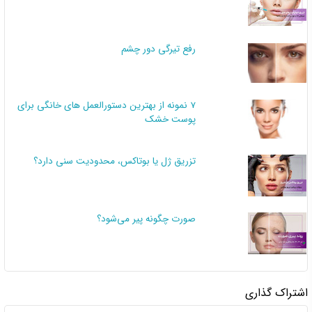
رفع تیرگی دور چشم
7 نمونه از بهترین دستورالعمل های خانگی برای
پوست خشک
تزریق ژل یا بوتاکس، محدودیت سنی دارد؟
صورت چگونه پیر می‌شود؟
اشتراک گذاری