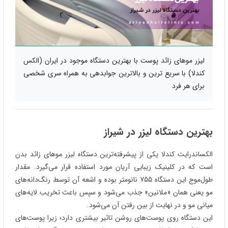
لیزر موهای زائد پوست با بهترین دستگاه موجود در ایران (الکس
کندلا) با سریع ترین و بالاترین جوابدهی به همراه سری شخصی
برای هر فرد
بهترین دستگاه لیزر در شیراز
الکساندرایت کندلا یکی از پیشرفته‌ترین دستگاه لیزر موهای زائد بدن
است که در کلینیک زیبایی آریان مورد استفاده قرار می‌گیرد. مقدار
طول‌موج این دستگاه 755 نانومتر بوده و اشعه آن توسط رنگ‌دانه‌های
مو یعنی همان «ملانین» جذب می‌شود و سپس باعث تخریب لایه‌های
میانی مو و در نهایت از بین رفتن آن می‌شود.
این دستگاه روی پوست‌های روشن تاثیر بیشتری دارد؛ زیرا پوست‌های