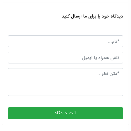
دیدگاه خود را برای ما ارسال کنید
ثبت دیدگاه