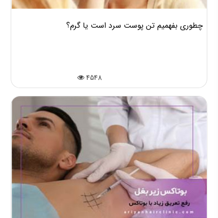
چطوری بفهمیم تن پوست سرد است یا گرم؟
4548