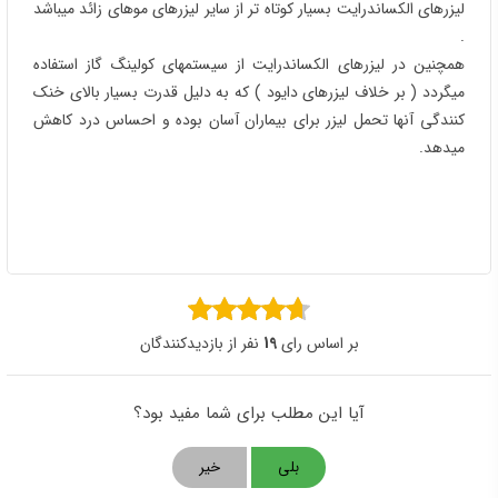
لیزرهای الکساندرایت بسیار کوتاه تر از سایر لیزرهای موهای زائد میباشد
.
همچنین در لیزرهای الکساندرایت از سیستمهای کولینگ گاز استفاده
میگردد ( بر خلاف لیزرهای دایود ) که به دلیل قدرت بسیار بالای خنک
کنندگی آنها تحمل لیزر برای بیماران آسان بوده و احساس درد کاهش
میدهد.
بر اساس رای
19
نفر از بازدیدکنندگان
آیا این مطلب برای شما مفید بود؟
بلی
خیر