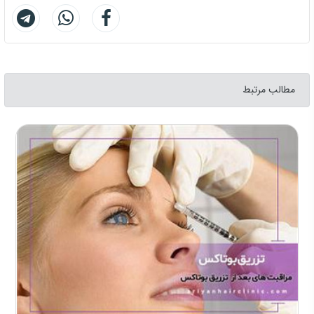
مطالب مرتبط