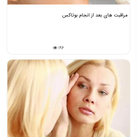
مراقبت های بعد از انجام بوتاکس
196