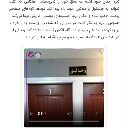
تیره امکان نفوذ اشعه به عمق خود را نمی‌دهند. هنگامی که اشعه
نتواند به فولیکول یا ملانین موها راه پیدا کند توسط لایه‌های سطحی
پوست جذب شده و امکان بروز آسیب‌های پوستی افزایش پیدا می‌کند.
همچنین لازم به ذکر است در صورتی که شخصی پوست بدن خود را
برنزه کرده باشد هم نباید از دستگاه الکس کاندلا استفاده کند و برای این
کار باید بین 4 تا 6 ماه صبر کرده و سپس اقدام به این کار کند.