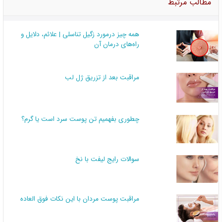
مطالب مرتبط
همه چیز درمورد زگیل تناسلی | علائم، دلایل و
راه‌های درمان آن
مراقبت بعد از تزریق ژل لب
چطوری بفهمیم تن پوست سرد است یا گرم؟
سوالات رایج لیفت با نخ
مراقبت پوست مردان با این نکات فوق العاده