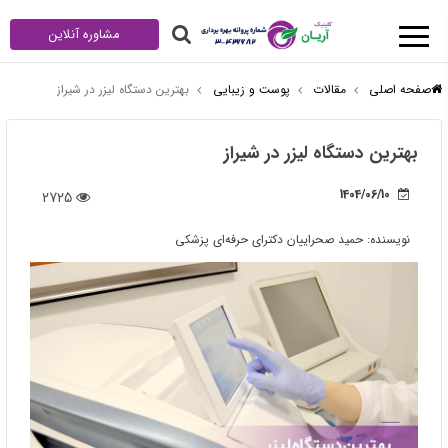
مشاوره آنلاین
صفحه اصلی
مقالات
پوست و زیبایی
بهترین دستگاه لیزر در شیراز
بهترین دستگاه لیزر در شیراز
1404/06/10
2725
نویسنده:
حمید صحراییان دکترای حرفه‌ای پزشکی