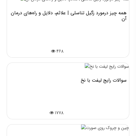
همه چیز درمورد زگیل تناسلی | علائم، دلایل و راه‌های درمان
آن
468
سوالات رایج لیفت با نخ
1778