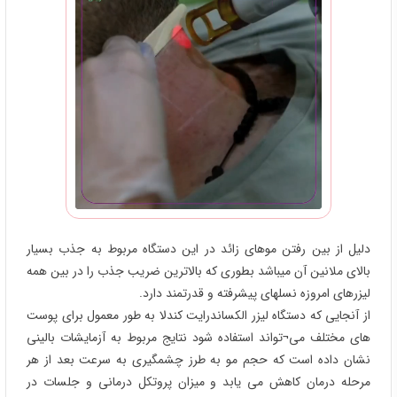
دلیل از بین رفتن موهای زائد در این دستگاه مربوط به جذب بسیار
بالای ملانین آن میباشد بطوری که بالاترین ضریب جذب را در بین همه
لیزرهای امروزه نسلهای پیشرفته و قدرتمند دارد.
از آنجایی که دستگاه لیزر الکساندرایت کندلا به طور معمول برای پوست
های مختلف می¬تواند استفاده شود نتایج مربوط به آزمایشات بالینی
نشان داده است که حجم مو به طرز چشمگیری به سرعت بعد از هر
مرحله درمان کاهش می یابد و میزان پروتکل درمانی و جلسات در