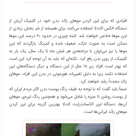
افرادی که برای لیزر کردن موهای زائد بدن خود در کلینیک آریان از
دستگاه الکس کاندلا استفاده می‌کنند برای همیشه از شر بخش زیادی از
این موها خلاص خواهند شد. البته چیزی در حدود 20 درصد این موها
ممکن است به صورت نازک، ضعیف شده و کمرنگ بازگردند که این
موها را نیز می‌توان با مراجعه‌ی هر شش ماه تا یک سال، یک بار به
کلینیک، از روی بدن رفع کرد. نکته‌ای که باید به آن توجه کرد این است
که بهتر است افراد زیر 18 سال از این دستگاه و دیگر دستگاه‌های لیزر
استفاده نکنند زیرا به دلیل تغییرات هورمونی در بدن این افراد، موهای
زائد مجدداً رشد خواهند کرد.
ضمناً باید گفت که با توجه به طیف رنگ پوست بدن اکثر مردم ایران که
از پوست روشن تا سبزه را شامل می‌شود و همچنین رنگ تیره‌ی موهای
آن‌ها، دستگاه لیزر الکساندرایت کندلا بهترین گزینه برای لیزر کردن
موهای زائد ایرانی‌ها است.