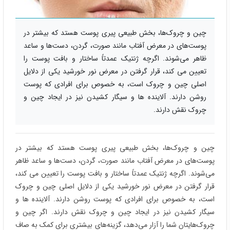
چین و چروک‌ها، بخش طبیعی پیری پوست هستد که بیشتر در
پوست‌های در معرض آفتاب مانند صورت، گردن، دست‌ها و ساعد
ظاهر می‌شوند. اگرچه ژنتیک عمدتاً ساختار و بافت پوست را
تعیین می کند، قرار گرفتن در معرض نور خورشید یکی از دلایل
اصلی چین و چروک است، به خصوص برای افرادی که پوست
روشن دارند. آلاینده ها و سیگار کشیدن نیز در ایجاد چین و
چروک نقش دارند.
چین و چروک‌ها، بخش طبیعی پیری پوست هستد که بیشتر در
پوست‌های در معرض آفتاب مانند صورت، گردن، دست‌ها و ساعد ظاهر
می‌شوند. اگرچه ژنتیک عمدتاً ساختار و بافت پوست را تعیین می کند،
قرار گرفتن در معرض نور خورشید یکی از دلایل اصلی چین و چروک
است، به خصوص برای افرادی که پوست روشن دارند. آلاینده ها و
سیگار کشیدن نیز در ایجاد چین و چروک نقش دارند. اگر چین و
چروک‌هایتان شما را آزار می‌دهد، گزینه‌های بیشتری برای کمک به صاف