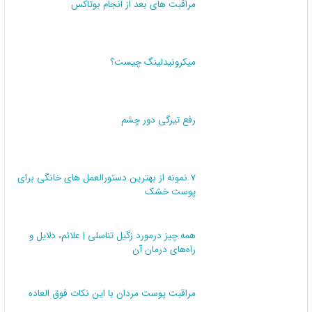
مراقبت های بعد از انجام بوتاکس
میکرونیدلینگ چیست؟
رفع تیرگی دور چشم
7 نمونه از بهترین دستورالعمل های خانگی برای
پوست خشک
همه چیز درمورد زگیل تناسلی | علائم، دلایل و
راه‌های درمان آن
مراقبت پوست مردان با این نکات فوق العاده