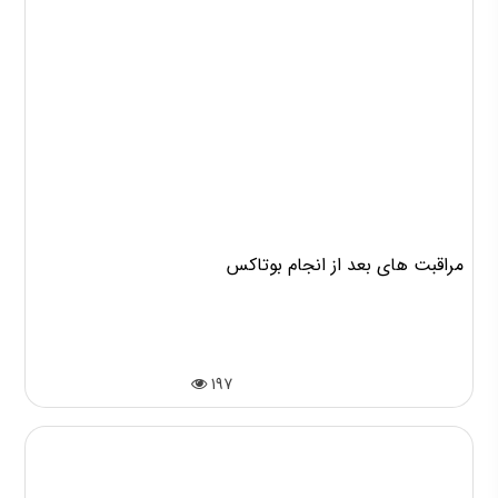
مراقبت های بعد از انجام بوتاکس
197