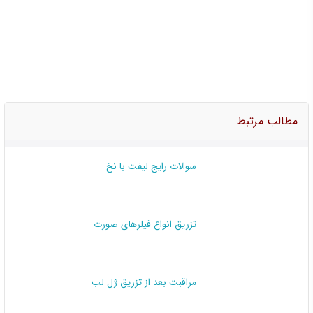
مطالب مرتبط
سوالات رایج لیفت با نخ
تزریق انواع فیلرهای صورت
مراقبت بعد از تزریق ژل لب