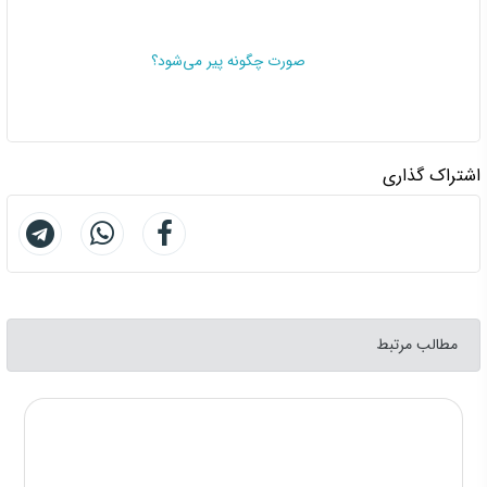
صورت چگونه پیر می‌شود؟
اشتراک گذاری
مطالب مرتبط