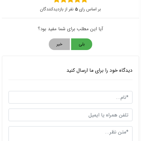
بر اساس رای
5
نفر از بازدیدکنندگان
آیا این مطلب برای شما مفید بود؟
بلی
خیر
دیدگاه خود را برای ما ارسال کنید