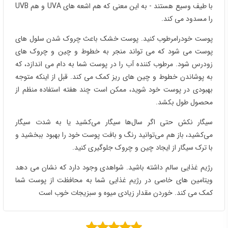
با طیف وسیع هستند - به این معنی که هم اشعه های UVA و هم UVB
را مسدود می کند.
پوست خودرامرطوب کنید. پوست خشک باعث چروک شدن سلول های
پوست می شود که می تواند منجر به خطوط و چین و چروک های
زودرس شود. مرطوب کننده آب را در پوست شما به دام می اندازد، که
به پوشاندن خطوط و چین های ریز کمک می کند. قبل از اینکه متوجه
بهبودی در پوست خود شوید، ممکن است چند هفته استفاده منظم از
محصول طول بکشد.
سیگار نکش حتی اگر سال‌ها سیگار می‌کشید یا به شدت سیگار
می‌کشید، باز هم می‌توانید رنگ و بافت پوست خود را بهبود ببخشید و
با ترک سیگار از ایجاد چین و چروک جلوگیری کنید.
رژیم غذایی سالم داشته باشید. شواهدی وجود دارد که نشان می دهد
ویتامین های خاصی در رژیم غذایی شما به محافظت از پوست شما
کمک می کند. خوردن مقدار زیادی میوه و سبزیجات خوب است