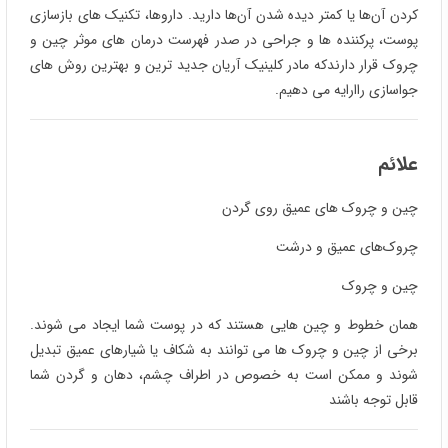
کردن آن‌ها یا کمتر دیده شدن آن‌ها دارید. داروها، تکنیک های بازسازی
پوست، پرکننده ها و جراحی در صدر فهرست درمان های موثر چین و
چروک قرار دارندکه مادر کلینیک آریان جدید ترین و بهترین روش های
جواسازی راارایه می دهیم.
علائم
چین و چروک های عمیق روی گردن
چروک‌های عمیق و درشت
چین و چروک
همان خطوط و چین هایی هستند که در پوست شما ایجاد می شوند.
برخی از چین و چروک ها می توانند به شکاف یا شیارهای عمیق تبدیل
شوند و ممکن است به خصوص در اطراف چشم، دهان و گردن شما
قابل توجه باشند