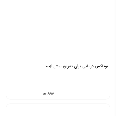
بوتاکس درمانی برای تعریق بیش ازحد
6614