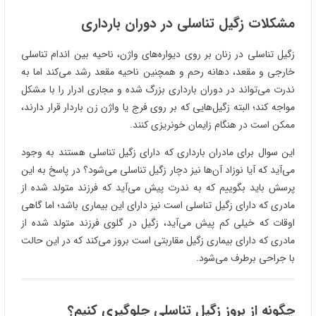
مشکلات زگیل تناسلی در دوران بارداری
زگیل تناسلی در زنان بر روی دیواره‌های واژن، ناحیه بین اندام تناسلی
خارجی و مقعد، دهانه رحم و همچنین ناحیه مقعد رشد می‌کند اما به
ندرت می‌تواند در دوران بارداری بزرگ شده و مجاری ادرار را با مشکل
مواجه کند؛ البته زگیل‌هایی که بر روی فرج یا واژن زن باردار قرار دارند،
ممکن است در هنگام زایمان خونریزی کنند.
این سوال برای مادران بارداری که دارای زگیل تناسلی هستند به وجود
می‌آید که آیا نوزاد آن‌ها نیز دچار زگیل تناسلی می‌شود؟ در پاسخ به این
پرسش باید بگوییم که به ندرت پیش می‌آید که فرزند متولد شده از
مادری که دارای زگیل تناسلی است نیز دارای این بیماری باشد؛ اما گاهی
اوقات که خیلی کم پیش می‌آید، زگیل در گلوی فرزند متولد شده از
مادری که دارای بیماری زگیل مقاربتی است بروز می‌کند که در این حالت
با جراحی برطرف می‌شود.
چگونه از بروز زگیل تناسلی جلوگیری کنیم؟