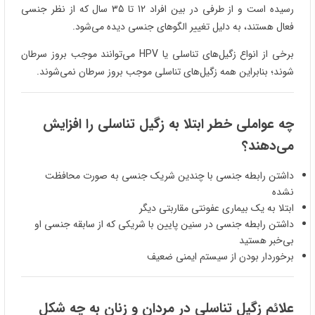
رسیده است و از طرفی در بین افراد 12 تا 35 سال که از نظر جنسی
فعال هستند، به دلیل تغییر الگوهای جنسی دیده می‌شود.
برخی از انواع زگیل‌های تناسلی یا HPV می‌توانند موجب بروز سرطان
شوند؛ بنابراین همه زگیل‌های تناسلی موجب بروز سرطان نمی‌شوند.
چه عواملی خطر ابتلا به زگیل تناسلی را افزایش
می‌دهند؟
داشتن رابطه جنسی با چندین شریک جنسی به صورت محافظت
نشده
ابتلا به یک بیماری عفونتی مقاربتی دیگر
داشتن رابطه جنسی در سنین پایین با شریکی که از سابقه جنسی او
بی‌خبر هستید
برخوردار بودن از سیستم ایمنی ضعیف
علائم زگیل تناسلی در مردان و زنان به چه شکل