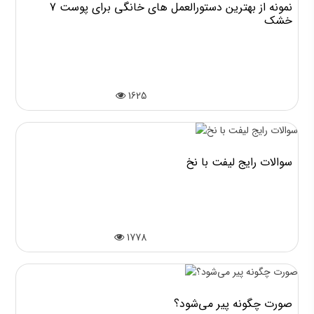
7 نمونه از بهترین دستورالعمل های خانگی برای پوست
خشک
1625
سوالات رایج لیفت با نخ
1778
صورت چگونه پیر می‌شود؟