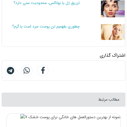
تزریق ژل یا بوتاکس، محدودیت سنی دارد؟
چطوری بفهمیم تن پوست سرد است یا گرم؟
اشتراک گذاری
مطالب مرتبط