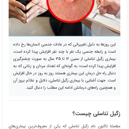
این روزها به دلیل تغییراتی که در عادات جنسی انسان‌ها رخ داده
است و رابطه جنسی یک نفر با چند نفر افزایش پیدا کرده است،
بیماری زگیل تناسلی از سنین 12 تا 35 سال به صورت چشم‌گیری
افزایش پیدا کرده است؛ به گونه‌ای که تعداد مردان و زنانی که به
دنبال راه حل درمان این بیماری هستند روز به روز در حال افزایش
است. جهت آشنایی با بیماری زگیل تناسلی، دلایل و علائم بروز آن
و همچنین راه‌های درمانش ادامه این مطلب را دنبال کنید.
زگیل تناسلی چیست؟
مطمئنا تاکنون نام زگیل تناسلی که یکی از معروف‌ترین بیماری‌های