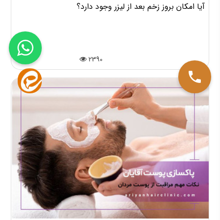
آیا امکان بروز زخم بعد از لیزر وجود دارد؟
2390