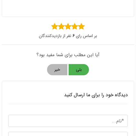
بر اساس رای
6
نفر از بازدیدکنندگان
آیا این مطلب برای شما مفید بود؟
بلی
خیر
دیدگاه خود را برای ما ارسال کنید