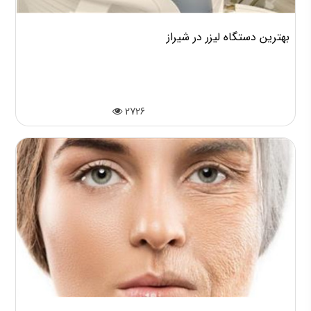
بهترین دستگاه لیزر در شیراز
2726