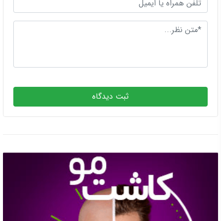
ثبت دیدگاه