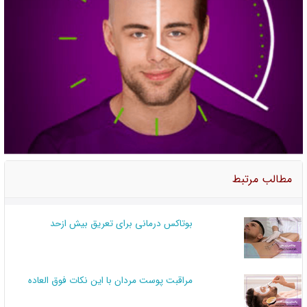
مطالب مرتبط
بوتاکس درمانی برای تعریق بیش ازحد
مراقبت پوست مردان با این نکات فوق العاده