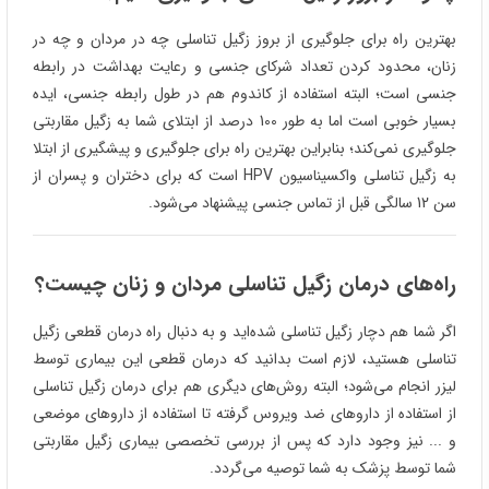
بهترین راه برای جلوگیری از بروز زگیل تناسلی چه در مردان و چه در
زنان، محدود کردن تعداد شرکای جنسی و رعایت بهداشت در رابطه
جنسی است؛ البته استفاده از کاندوم هم در طول رابطه جنسی، ایده
بسیار خوبی است اما به طور 100 درصد از ابتلای شما به زگیل مقاربتی
جلوگیری نمی‌کند؛ بنابراین بهترین راه برای جلوگیری و پیشگیری از ابتلا
به زگیل تناسلی واکسیناسیون HPV است که برای دختران و پسران از
سن 12 سالگی قبل از تماس جنسی پیشنهاد می‌شود.
راه‌های درمان زگیل تناسلی مردان و زنان چیست؟
اگر شما هم دچار زگیل تناسلی شده‌اید و به دنبال راه درمان قطعی زگیل
تناسلی هستید، لازم است بدانید که درمان قطعی این بیماری توسط
لیزر انجام می‌شود؛ البته روش‌های دیگری هم برای درمان زگیل تناسلی
از استفاده از داروهای ضد ویروس گرفته تا استفاده از داروهای موضعی
و ... نیز وجود دارد که پس از بررسی تخصصی بیماری زگیل مقاربتی
شما توسط پزشک به شما توصیه می‌گردد.