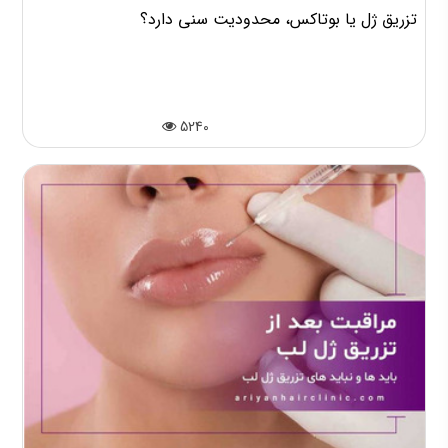
تزریق ژل یا بوتاکس، محدودیت سنی دارد؟
5240