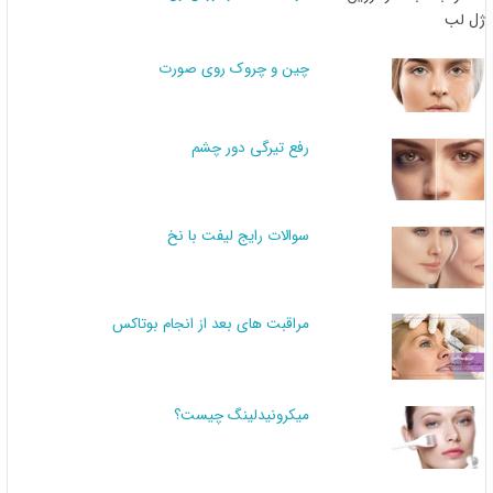
چین و چروک روی صورت
رفع تیرگی دور چشم
سوالات رایج لیفت با نخ
مراقبت های بعد از انجام بوتاکس
میکرونیدلینگ چیست؟