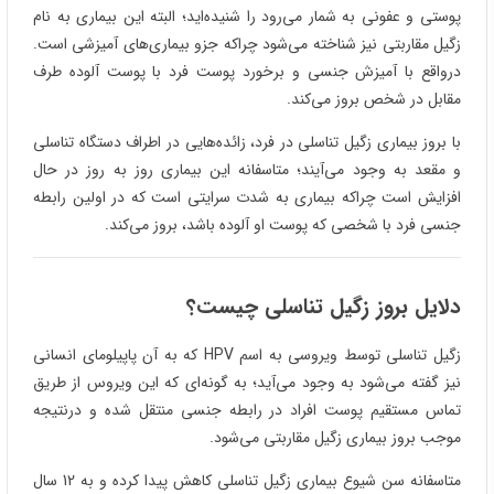
پوستی و عفونی به شمار می‌رود را شنیده‌اید؛ البته این بیماری به نام‌
زگیل مقاربتی نیز شناخته می‌شود چراکه جزو بیماری‌های آمیزشی است.
درواقع با آمیزش جنسی و برخورد پوست فرد با پوست آلوده طرف
مقابل در شخص بروز می‌کند.
با بروز بیماری زگیل تناسلی در فرد، زائده‌هایی در اطراف دستگاه تناسلی
و مقعد به وجود می‌آیند؛ متاسفانه این بیماری روز به روز در حال
افزایش است چراکه بیماری به شدت سرایتی است که در اولین رابطه
جنسی فرد با شخصی که پوست او آلوده باشد، بروز می‌کند.
دلایل بروز زگیل تناسلی چیست؟
زگیل تناسلی توسط ویروسی به اسم HPV که به آن پاپیلومای انسانی
نیز گفته می‌شود به وجود می‌آید؛ به گونه‌ای که این ویروس از طریق
تماس مستقیم پوست افراد در رابطه جنسی منتقل شده و درنتیجه
موجب بروز بیماری زگیل مقاربتی می‌شود.
متاسفانه سن شیوع بیماری زگیل تناسلی کاهش پیدا کرده و به 12 سال