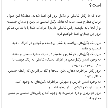
است؟
حالا که با زگیل تناسلی و دلایل بروز آن آشنا شدید، مطمئنا این سوال
برایتان مطرح شده است که علائم زگیل تناسلی در زنان و مردان چیست
و از کجا باید بفهمیم زگیل تناسلی داریم؟ در ادامه شما را با تمامی علائم
بروز این بیماری آشنا خواهیم کرد:
بروز تک زگیل‌های پراکنده به شکل برجسته و گوشی در اطراف ناحیه
تناسلی و مقعد
بروز تک زگیل‌های خوشه‌ای و متمرکز در اطراف ناحیه تناسلی و مقعد
به وجود آمدن زگیل‌هایی در اطراف دستگاه تناسلی به رنگ پوست یا
حتی روشن‌تر و تیره‌تر
بروز زگیل در اطراف دهان، زبان‌، لب‌ها و گلو در افرادی که رابطه جنسی
دهانی دارند
به وجود آمدن خارش و سوزش در اطراف زگیل‌های به وجود آمده
بروز رطوبت و ترشح از زگیل‌های تناسلی
بروز خونریزی و درد درصورت به وجود آمدن زگیل‌های تناسلی در مسیر
مجاری ادرار