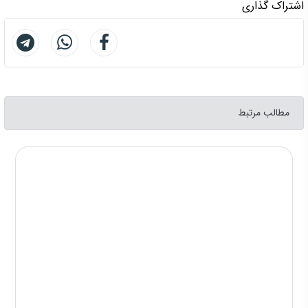
اشتراک گذاری
مطالب مرتبط