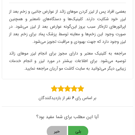
بعضی افراد پس از لیزر کردن موهای زائد از عوارض جانبی و زخم بعد از
لیزر خود شکایت دارند. کلینیک‌ها و دستگاه‌های نامعتبر و همچنین
اپراتورهای تازه‌کار سبب بروز این‌گونه عوارض بعد از لیزر می‌شود. در
صورت وجود این زخم‌ها و معاینه توسط پزشک پماد برای زخم بعد از
لیزر وجود دارد که جهت بهبودی و مراقبت تجویز می‌شود.
مراجعه به کلینیک معتبر و دارای مجوز برای انجام لیزر موهای زائد
توصیه می‌شود. برای اطلاعات بیشتر در مورد لیزر و انجام خدمات
زیبایی دیگر می‌توانید به سایت کاشت مو آریان مراجعه نمایید.
بر اساس رای
6
نفر از بازدیدکنندگان
آیا این مطلب برای شما مفید بود؟
بلی
خیر