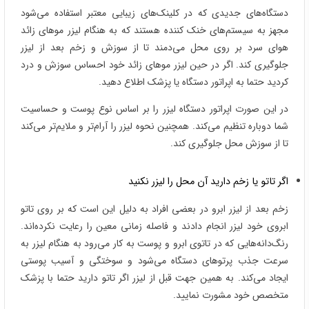
دستگاه‌های جدیدی که در کلینک‌های زیبایی معتبر استفاده می‌شود
مجهز به سیستم‌های خنک کننده هستند که به هنگام لیزر موهای زائد
هوای سرد بر روی محل می‌دمند تا از سوزش و زخم بعد از لیزر
جلوگیری کند. اگر در حین لیزر موهای زائد خود احساس سوزش و درد
کردید حتما به اپراتور دستگاه یا پزشک اطلاع دهید.
در این صورت اپراتور دستگاه لیزر را بر اساس نوع پوست و حساسیت
شما دوباره تنظیم می‌کند. همچنین نحوه لیزر را آرام‌تر و ملایم‌تر می‌کند
تا از سوزش محل جلوگیری کند‌.
اگر تاتو یا زخم دارید آن محل را لیزر نکنید
زخم بعد از لیزر ابرو در بعضی افراد به دلیل این است که بر روی تاتو
ابروی خود لیزر انجام دادند و فاصله زمانی معین را رعایت نکرده‌اند.
رنگ‌دانه‌هایی که در تاتوی ابرو و پوست به کار می‌رود به هنگام لیزر به
سرعت جذب پرتوهای دستگاه‌ می‌شود و سوختگی و آسیب پوستی
ایجاد می‌کند. به همین جهت قبل از لیزر اگر تاتو دارید حتما با پزشک
متخصص خود مشورت نمایید.