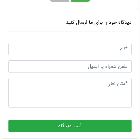
دیدگاه خود را برای ما ارسال کنید
ثبت دیدگاه