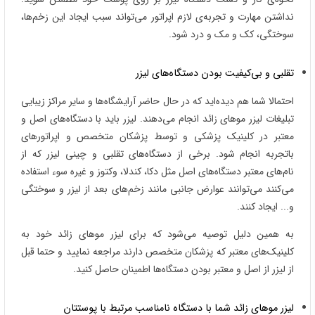
نداشتن مهارت و تجربه‌ی لازم اپراتور می‌تواند سبب ایجاد این زخم‌ها،
سوختگی، کک و مک و درد شود.
تقلبی و بی‌کیفیت بودن دستگاه‌های لیزر
احتمالا شما هم دیده‌اید که در حال حاضر آرایشگاه‌ها و سایر مراکز زیبایی
تبلیغات لیزر موهای زائد انجام می‌دهند. لیزر باید با دستگاه‌های اصل و
معتبر در کلینیک پزشکی و توسط پزشکان متخصص و اپراتور‌های
باتجربه انجام شود. برخی از دستگاه‌های تقلبی و چینی لیزر که از
نام‌های معتبر دستگاه‌های اصل مثل دکا، کندلا، وکتوز و غیره سوء استفاده
می‌کنند می‌توانند عوارض جانبی مانند زخم‌های بعد از لیزر و سوختگی
و... ایجاد کنند.
به همین دلیل توصیه می‌شود که برای لیزر موهای زائد خود به
کلینیک‌های معتبر که پزشکان متخصص دارند مراجعه نمایید و حتما قبل
از لیزر از اصل و معتبر بودن دستگاه‌ها اطمینان حاصل کنید.
لیزر موهای زائد شما با دستگاه‌ نامناسب مرتبط با پوستتان