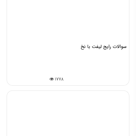
سوالات رایج لیفت با نخ
1778