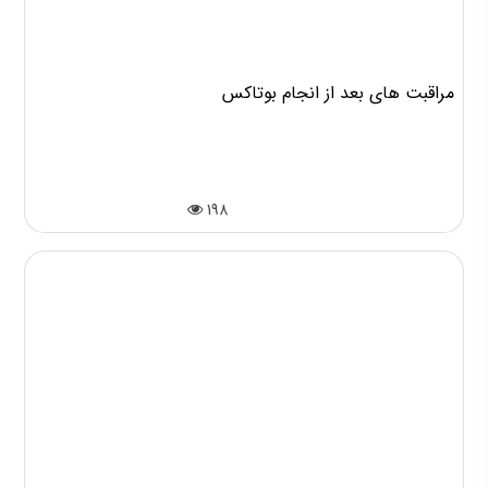
مراقبت های بعد از انجام بوتاکس
198