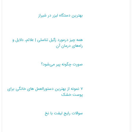
بهترین دستگاه لیزر در شیراز
همه چیز درمورد زگیل تناسلی | علائم، دلایل و
راه‌های درمان آن
صورت چگونه پیر می‌شود؟
7 نمونه از بهترین دستورالعمل های خانگی برای
پوست خشک
سوالات رایج لیفت با نخ