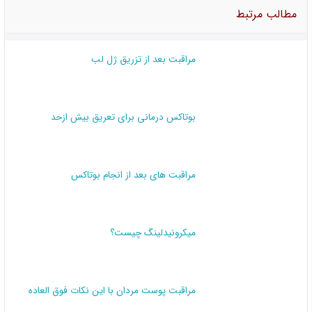
مطالب مرتبط
مراقبت بعد از تزریق ژل لب
بوتاکس درمانی برای تعریق بیش ازحد
مراقبت های بعد از انجام بوتاکس
میکرونیدلینگ چیست؟
مراقبت پوست مردان با این نکات فوق العاده