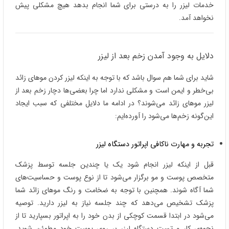
خدمات لیزر را به درستی برای شما انجام بدهد هیچ مشکلی پیش
نخواهد آمد.
دلایل به وجود آمدن زخم بعد از لیزر
شاید برای شما هم سوال باشد که با توجه به اینکه لیزر کردن موهای زائد
بی‌خطر و ایمن است و مشکلی ندارد اما چرا بعضی‌ها دچار زخم بعد از
لیزر موهای زائد می‌شوند؟ در ادامه ما دلایل مختلفی که سبب ایجاد
این‌گونه زخم‌ها می‌شود را آورده‌ایم:
تجربه و مهارت ناکافی اپراتور دستگاه لیزر
قبل از اینکه لیزر انجام شود یک یا چندین جلسه توسط پزشک
متخصص پوست و مو برگزار می‌شود تا از نوع پوست و حساسیت‌های
شما آگاه شوند. همچنین با توجه به ضخامت و رنگ موهای زائد شما
پزشک تشخیص می‌دهد که چند جلسه نیاز به لیزر دارید. توصیه
می‌شود در ابتدا قسمت کوچکی از بدن خود را به اپراتور بسپارید تا از
نحوه‌ی کار و تست دستگاه لیزر بر روی پوست خود مطمئن شوید.