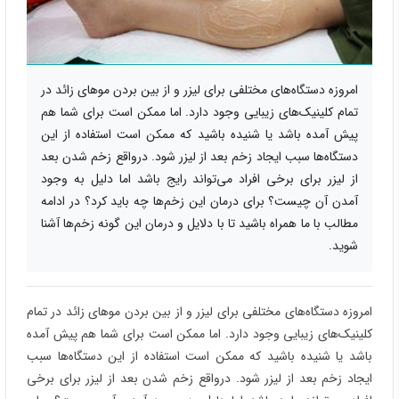
امروزه دستگاه‌های مختلفی برای لیزر و از بین بردن موهای زائد در
تمام کلینیک‌های زیبایی وجود دارد. اما ممکن است برای شما هم
پیش آمده باشد یا شنیده باشید که ممکن است استفاده از این
دستگاه‌ها سبب ایجاد زخم بعد از لیزر شود. درواقع زخم شدن بعد
از لیزر برای برخی افراد می‌تواند رایج باشد اما دلیل به وجود
آمدن آن چیست؟ برای درمان این زخم‌ها چه باید کرد؟ در ادامه
مطالب با ما همراه باشید تا با دلایل و درمان این گونه زخم‌ها آشنا
شوید.
امروزه دستگاه‌های مختلفی برای لیزر و از بین بردن موهای زائد در تمام
کلینیک‌های زیبایی وجود دارد. اما ممکن است برای شما هم پیش آمده
باشد یا شنیده باشید که ممکن است استفاده از این دستگاه‌ها سبب
ایجاد زخم بعد از لیزر شود. درواقع زخم شدن بعد از لیزر برای برخی