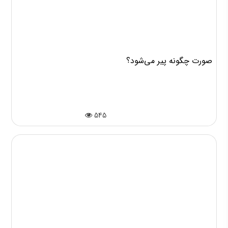
صورت چگونه پیر می‌شود؟
545