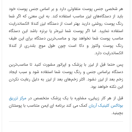
هر شخصی جنس پوست متفاوتی دارد و بر اساس جنس پوست خود
باید از دستگاه‌های لیزر مناسب استفاده کند. به این معنی که اگر شما
رنگ پوست روشنی دارید بهتر است از دستگاه لیزر کندلا الکساندرایت
استفاده نمایید. اما اگر پوست شما تیره‌تر یا برنزه باشد این دستگاه
مناسب پوست شما نخواهد بود و مناسب‌ترین دستگاه برای این طیف
رنگ پوست وکتوز و دکا است چون طول موج بلندری از کندلا
الکساندرایت دارد.
پس حتما قبل از لیزر با پزشک و اپراتور مشورت کنید تا مناسب‌ترین
دستگاه براساس جنس و رنگ پوست شما استفاده شود و سبب ایجاد
زخم بعد از لیزر نشود. اکثر زخم‌های بعد از لیزر به دلیل رعایت نکردن
این نکته خواهد بود.
قبل از هر کار زیبایی، مشاوره با یک پزشک متخصص در
مرکز تزریق
بوتاکس کلینیک آریان
کمک می‌ کند برنامه‌ ای ایمن متناسب با پوستتان
بچینید.