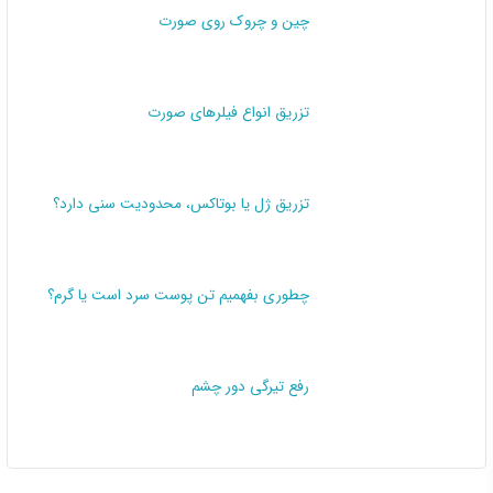
چین و چروک روی صورت
تزریق انواع فیلرهای صورت
تزریق ژل یا بوتاکس، محدودیت سنی دارد؟
چطوری بفهمیم تن پوست سرد است یا گرم؟
رفع تیرگی دور چشم