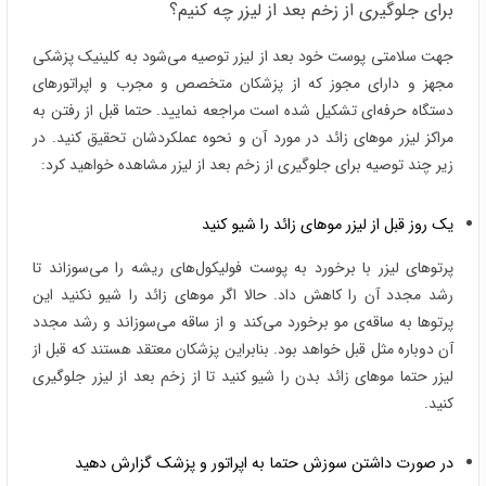
برای جلوگیری از زخم بعد از لیزر چه کنیم؟
جهت سلامتی پوست خود بعد از لیزر توصیه می‌شود به کلینیک پزشکی
مجهز و دارای مجوز که از پزشکان متخصص و مجرب و اپراتورهای
دستگاه حرفه‌ای تشکیل شده است مراجعه نمایید. حتما قبل از رفتن به
مراکز لیزر موهای زائد در مورد آن و نحوه عملکردشان تحقیق کنید. در
زیر چند توصیه برای جلوگیری از زخم بعد از لیزر مشاهده خواهید کرد:
یک روز قبل از لیزر موهای زائد را شیو کنید
پرتوهای لیزر با برخورد به پوست فولیکول‌های ریشه را می‌سوزاند تا
رشد مجدد آن را کاهش داد. حالا اگر موهای زائد را شیو نکنید این
پرتوها به ساقه‌ی مو برخورد می‌کند و از ساقه می‌سوزاند و رشد مجدد
آن دوباره مثل قبل خواهد بود. بنابراین پزشکان معتقد هستند که قبل از
لیزر حتما موهای زائد بدن را شیو کنید تا از زخم بعد از لیزر جلوگیری
کنید.
در صورت داشتن سوزش حتما به اپراتور و پزشک گزارش دهید