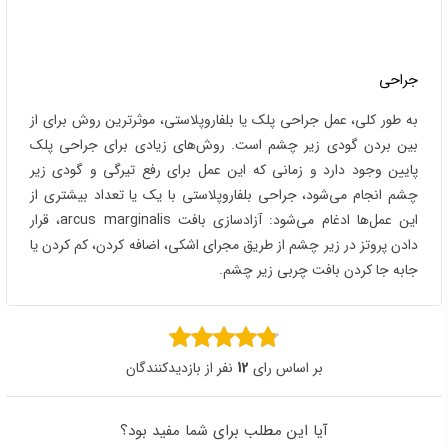
جراحی
به طور کلی، عمل جراحی پلک یا بلفاروپلاستی، موثرترین روش برای از
بین بردن گودی زیر چشم است. روش‌های زیادی برای جراحی پلک
پایین وجود دارد و زمانی که این عمل برای رفع تیرگی و گودی زیر
چشم انجام می‌شود، جراحی بلفاروپلاستی با یک یا تعداد بیشتری از
این عمل‌ها ادغام می‌شود: آزادسازی بافت arcus marginalis، قرار
دادن پروتز در زیر چشم از طریق مجرای اشکی، اضافه کردن، کم کردن یا
جابه جا کردن بافت چربی زیر چشم.
بر اساس رای
12
نفر از بازدیدکنندگان
آیا این مطلب برای شما مفید بود؟