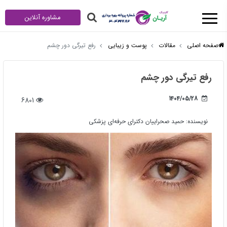
مشاوره آنلاین
صفحه اصلی
مقالات
پوست و زیبایی
رفع تیرگی دور چشم
رفع تیرگی دور چشم
1404/05/28
6801
نویسنده:
حمید صحراییان دکترای حرفه‌ای پزشکی