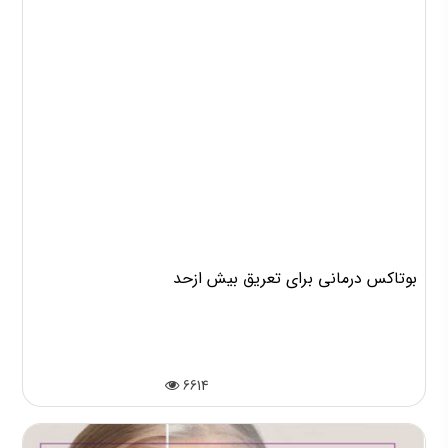
بوتاکس درمانی برای تعریق بیش ازحد
6614