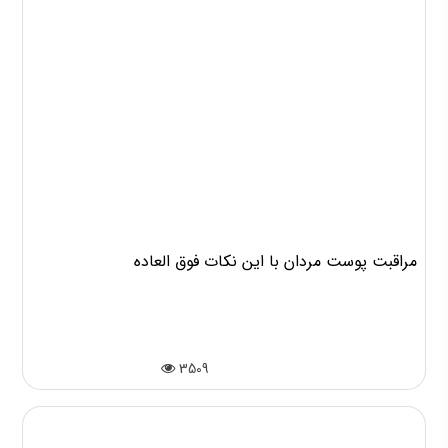
مراقبت پوست مردان با این نکات فوق العاده
3509