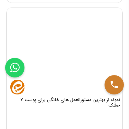
7 نمونه از بهترین دستورالعمل های خانگی برای پوست
خشک