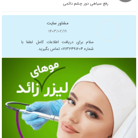
رفع سیاهی دور چشم دائمی
مشاور سایت
1403/02/19
سلام برای دریافت اطلاعات کامل لطفا با
شماره 07136491604 تماس بگیرید.