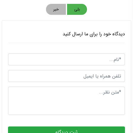
بلی
خیر
دیدگاه خود را برای ما ارسال کنید
ثبت دیدگاه