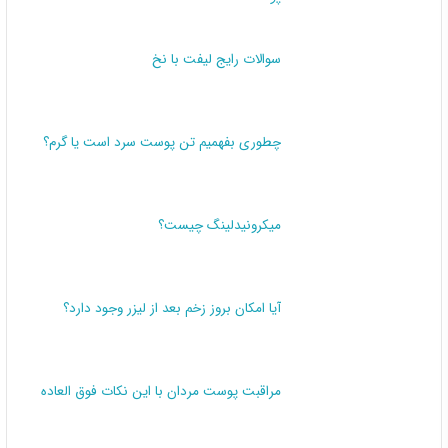
سوالات رایج لیفت با نخ
چطوری بفهمیم تن پوست سرد است یا گرم؟
میکرونیدلینگ چیست؟
آیا امکان بروز زخم بعد از لیزر وجود دارد؟
مراقبت پوست مردان با این نکات فوق العاده