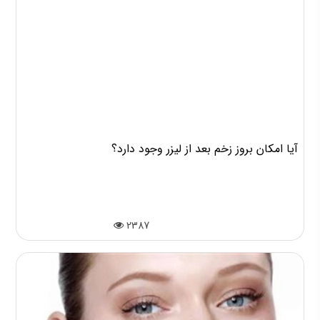
آیا امکان بروز زخم بعد از لیزر وجود دارد؟
2387