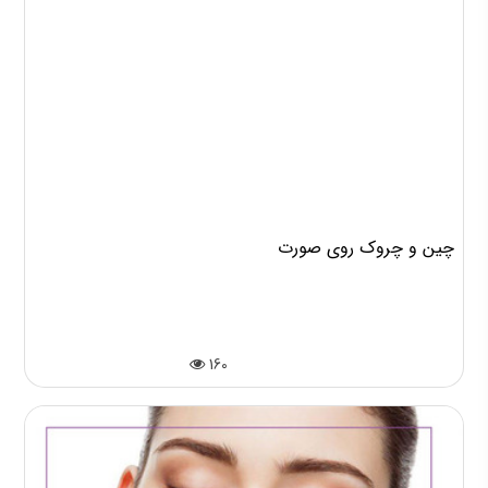
چین و چروک روی صورت
160