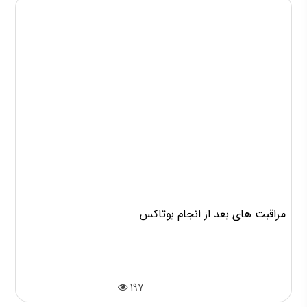
مراقبت های بعد از انجام بوتاکس
197