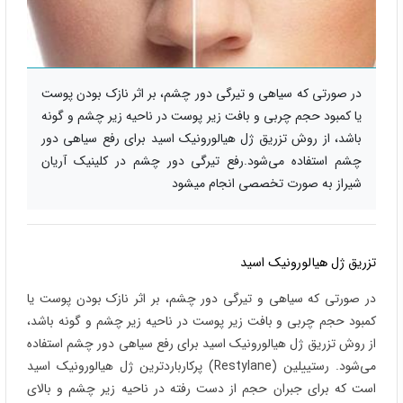
در صورتی که سیاهی و تیرگی دور چشم، بر اثر نازک بودن پوست
یا کمبود حجم چربی و بافت زیر پوست در ناحیه زیر چشم و گونه
باشد، از روش تزریق ژل هیالورونیک اسید برای رفع سیاهی دور
چشم استفاده می‌شود.رفع تیرگی دور چشم در کلینیک آریان
شیراز به صورت تخصصی انجام میشود
تزریق ژل هیالورونیک اسید
در صورتی که سیاهی و تیرگی دور چشم، بر اثر نازک بودن پوست یا
کمبود حجم چربی و بافت زیر پوست در ناحیه زیر چشم و گونه باشد،
از روش تزریق ژل هیالورونیک اسید برای رفع سیاهی دور چشم استفاده
می‌شود. رستییلین (Restylane) پرکارباردترین ژل هیالورونیک اسید
است که برای جبران حجم از دست رفته در ناحیه زیر چشم و بالای