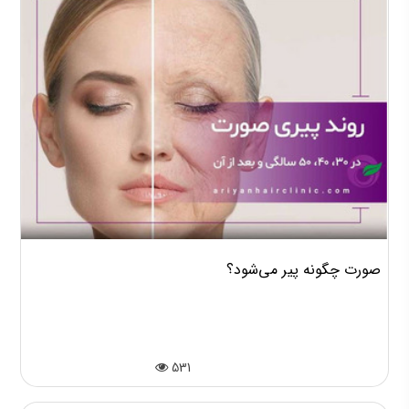
صورت چگونه پیر می‌شود؟
531