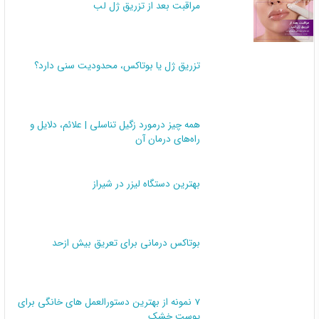
مراقبت بعد از تزریق ژل لب
تزریق ژل یا بوتاکس، محدودیت سنی دارد؟
همه چیز درمورد زگیل تناسلی | علائم، دلایل و
راه‌های درمان آن
بهترین دستگاه لیزر در شیراز
بوتاکس درمانی برای تعریق بیش ازحد
7 نمونه از بهترین دستورالعمل های خانگی برای
پوست خشک