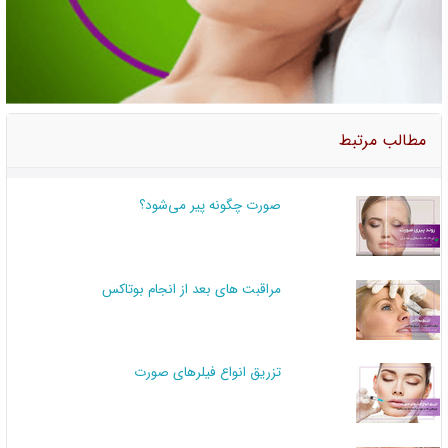
مطالب مرتبط
صورت چگونه پیر می‌شود؟
مراقبت های بعد از انجام بوتاکس
تزریق انواع فیلرهای صورت