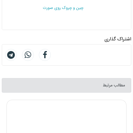
چین و چروک روی صورت
اشتراک گذاری
مطالب مرتبط