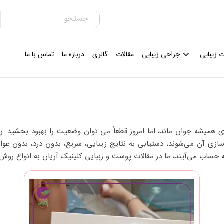
 زیبایی
جراحی زیبایی
مقالات
گالری
درباره ما
تماس با ما
 همیشه جوان ماند، اما امروز قطعاً می توان وضعیت را بهبود بخشید. رو
سازی آن می‌شوند، دستیابی به نتایج زیبایی، سریع، بدون درد، بدون عو
ه حساب می‌آیند، ما در مقالات پوست و زببایی کلینیک آریان به انواع ر