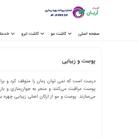
صفحه اصلی
کاشت مو
کاشت ابرو
خدمات
پوست و زیبایی
درست است که نمی توان زمان را متوقف کرد و برای
پوست مراقبت می‌کنند و منجر به جوان‌سازی و باز
می‌سازند. پوست و مو از ارکان اصلی زیبایی چهره ب