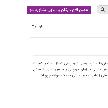
همین الان رایگان و آنلاین مشاوره شو
فارسى
ش‌ها و درمان‌های غیرجراحی که از بافت و کیفیت
ارض جانبی یا زمان بهبودی و ظاهری کلی را ممکن
وش‌های زیبایی و جوانسازی پوست خواهیم پرداخت.