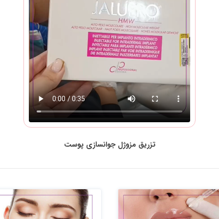
تزریق مزوژل جوانسازی پوست