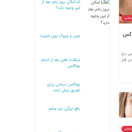
آیا امکان بروز زخم بعد از
لیزر وجود دارد؟
زیبایی
تاکس
چین و چروک روی صورت
س دراز
ن قرار
مراقبت های بعد از انجام
بوتاکس
بوتاکس درمانی برای
تعریق بیش ازحد
رفع تیرگی دور چشم
زیبایی