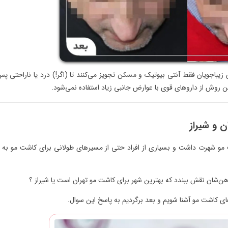
یباجویان فقط آنتی بیوتیک و مسکن تجویز می‌کنند تا (اگر!) درد یا ناراحتی پس
روش از داروهای قوی با عوارض جانبی زیاد استفاده نمی‌شود.
 و شیراز
ت مو شهرت داشت و بسیاری از افراد حتی از مسیرهای طولانی برای کاشت مو به 
هن‌شان نقش ببندد که بهترین شهر برای کاشت مو تهران است یا شیراز ؟
های کاشت مو آشنا شویم و بعد برگردیم به پاسخ این سوال.