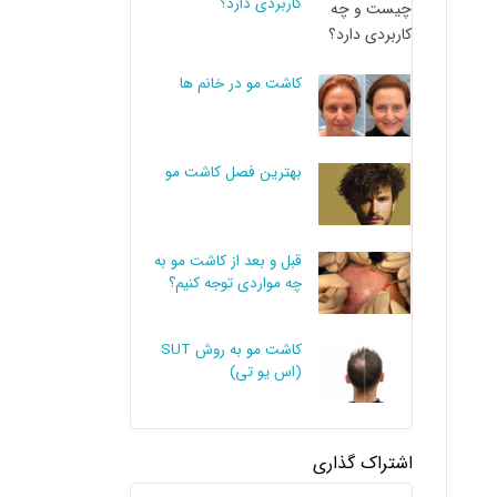
کاربردی دارد؟
کاشت مو در خانم ها
بهترین فصل کاشت مو
قبل و بعد از کاشت مو به
چه مواردی توجه کنیم؟
کاشت مو به روش SUT
(اس یو تی)
اشتراک گذاری