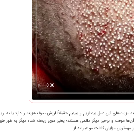
 مزیت‌های این عمل بیندازیم و ببینیم حقیقتاً ارزش صرف هزینه را دارد یا نه. ر
ن‌ها موقت و برخی دیگر دائمی هستند؛ یعنی موی ریخته شده دیگر به طور طب
مهم‌ترین مزایای کاشت مو عبارتند از: