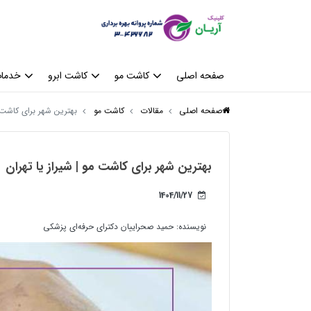
صفحه اصلی
کاشت مو
کاشت ابرو
خدمات
صفحه اصلی
مقالات
کاشت مو
بهترین شهر برای کاشت 
بهترین شهر برای کاشت مو | شیراز یا تهران
1404/11/27
نویسنده:
حمید صحراییان دکترای حرفه‌ای پزشکی