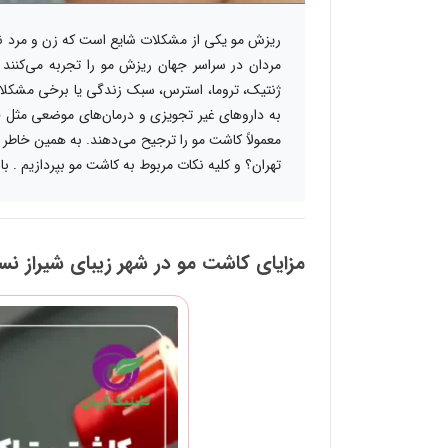
مردان در سراسر جهان ریزش مو را تجربه می‌کنند
ژنتیک، تروما، استرس، سبک زندگی یا برخی مشکلات 
به داروهای غیر تجویزی و درمان‌های موضعی مثل فین
معمولاً کاشت مو را ترجیح می‌دهند. به همین خاطر ت
تهران؟ و کلیه نکات مربوط به کاشت مو بپردازیم . با م
مزایای کاشت مو در شهر زیبای شیراز ن