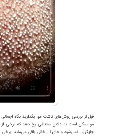
قبل از بررسی روش‌های کاشت مو، بگذارید نگاه اجمالی به
مو ممکن است به دلایل مختلفی رخ دهد که برخی از آ
جایگزین نمی‌شود و جای آن خالی باقی می‌ماند. برخی از 