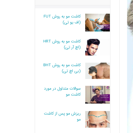
کاشت مو به روش FUT
(اف یو تی)
کاشت مو به روش HRT
(اچ آر تی)
کاشت مو به روش BHT
(بی اچ تی)
سوالات متداول در مورد
کاشت مو
ریزش مو پس از کاشت
مو