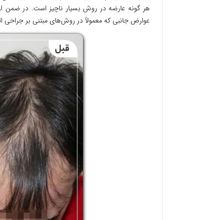
هر گونه عارضه در روش بسیار ناچیز است. در ضمن از 
عوارض جانبی که معمولاً در روش‌های مبتنی بر جراحی ات