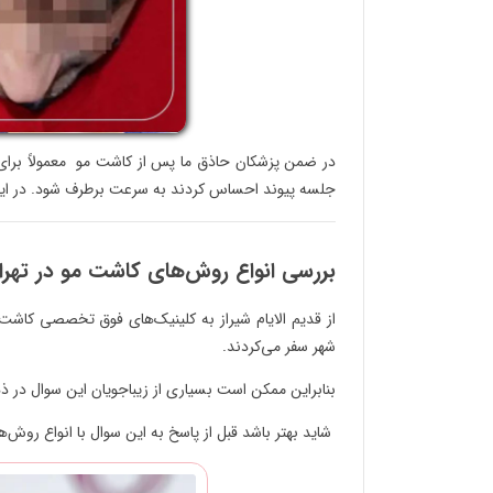
در ضمن پزشکان حاذق ما پس از کاشت مو معمولاً برای ز
جلسه پیوند احساس کردند به سرعت برطرف شود. در این 
بررسی انواع روش‌های کاشت مو در تهران
از قدیم‌ الایام شیراز به کلینیک‌های فوق تخصصی کاش
شهر سفر می‌کردند.
بنابراین ممکن است بسیاری از زیباجویان این سوال در ذ
شاید بهتر باشد قبل از پاسخ به این سوال با انواع روش‌