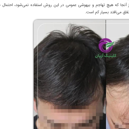
آنجا که هیچ تهاجم و بیهوشی عمومی در این روش استفاده نمی‌شود، احتمال ب
فاق می‌افتد بسیار کم است.