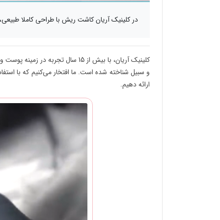
در کلینیک آریان کاشت ریش با طراحی کاملا طبیعی، 
کلینیک آریان، با بیش از 15 سال تجر
و سبیل شناخته شده است. ما افتخار می‌کنیم که با استف
ارائه دهیم.