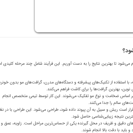
شود؟
ی‌شود تا بهترین نتایج را به دست آوریم. این فرآیند شامل چند مرحله کلیدی 
ه، با استفاده از تکنیک‌های پیشرفته و دستگاه‌های مدرن، گرافت‌های مو بدون خونر
نوین، بهترین گرافت‌ها را برای کاشت فراهم می‌کنند.
ا بر اساس ضخامت و نوع مو تفکیک می‌شوند. این کار توسط تیمی متخصص انجام
‌های سالم را جدا می‌کنند.
رار است ریش و سبیل به آن پیوند داده شود، طراحی می‌شود. این طراحی با در نظ
هترین نتیجه زیبایی‌شناسی حاصل شود.
‌های دقیق و ظریف در محل گیرنده یکی از حساس‌ترین مراحل است. زاویه، عمق و
 باید با دقت بالا انجام شوند.