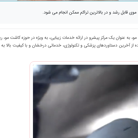
موی قابل رشد و در بالاترین تراکم ممکن انجام می شود.
به در زمینه پوست و مو، به عنوان یک مرکز پیشرو در ارائه خدمات زیبایی، به ویژه در حوزه کاشت مو،
اده از آخرین دستاوردهای پزشکی و تکنولوژی، خدماتی درخشان و با کیفیت بالا به 