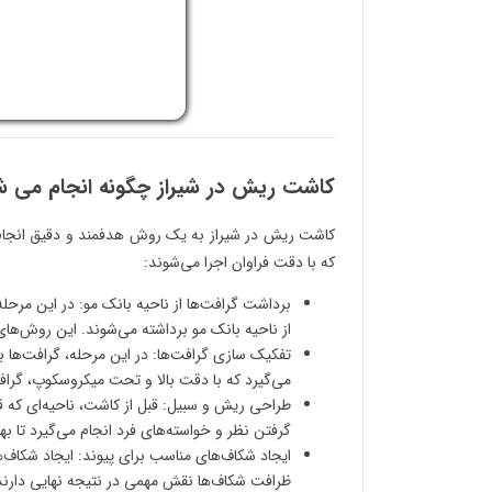
کاشت ریش در شیراز چگونه انجام می 
کاشت ریش در شیراز به یک روش هدفمند و دقیق انجام م
که با دقت فراوان اجرا می‌شوند:
برداشت گرافت‌ها از ناحیه بانک مو: در این مرحل
از ناحیه بانک مو برداشته می‌شوند. این روش‌های 
تفکیک سازی گرافت‌ها: در این مرحله، گرافت‌ه
می‌گیرد که با دقت بالا و تحت میکروسکوپ، گرافت
طراحی ریش و سبیل: قبل از کاشت، ناحیه‌ای که ق
گرفتن نظر و خواسته‌های فرد انجام می‌گیرد تا ب
ایجاد شکاف‌های مناسب برای پیوند: ایجاد شکاف
ظرافت شکاف‌ها نقش مهمی در نتیجه نهایی دارند و