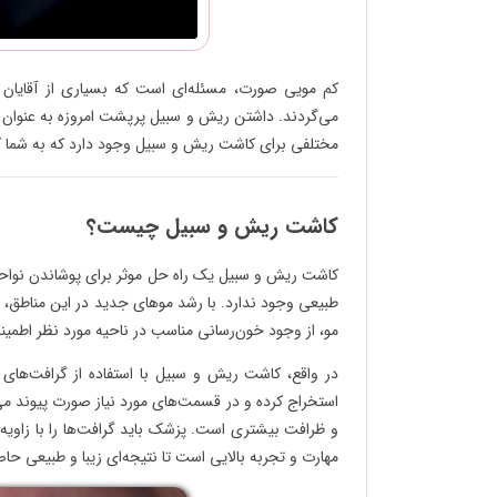
کم مویی صورت، مسئله‌ای است که بسیاری از آقایان 
می‌گردند. داشتن ریش و سبیل پرپشت امروزه به عنوان یک
مختلفی برای کاشت ریش و سبیل وجود دارد که به شما کمک
کاشت ریش و سبیل چیست؟
کاشت ریش و سبیل یک راه حل موثر برای پوشاندن نواحی
طبیعی وجود ندارد. با رشد موهای جدید در این مناطق، چه
مو، از وجود خون‌رسانی مناسب در ناحیه مورد نظر اطم
در واقع، کاشت ریش و سبیل با استفاده از گرافت‌های م
استخراج کرده و در قسمت‌های مورد نیاز صورت پیوند می‌
و ظرافت بیشتری است. پزشک باید گرافت‌ها را با زاویه
مهارت و تجربه بالایی است تا نتیجه‌ای زیبا و طبیعی حا