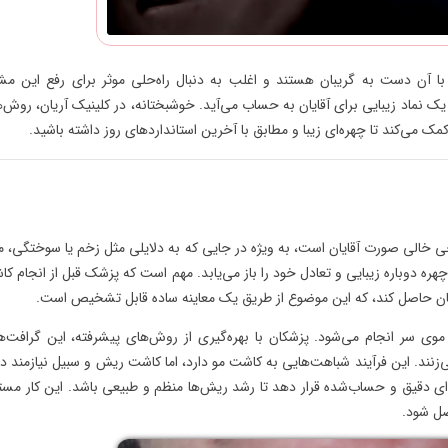
با آن دست به گریبان هستند و اغلب به دنبال راه‌حلی موثر برای رفع این م
 نماد زیبایی برای آقایان به حساب می‌آید. خوشبختانه، در کلینیک آریان، روش‌
 می‌کند تا چهره‌ای زیبا و مطابق با آخرین استانداردهای روز داشته باشید.
 خالی صورت آقایان است، به ویژه در جایی که به دلایلی مثل زخم یا سوختگی، 
ره دوباره زیبایی و تعادل خود را باز می‌یابد. مهم است که پزشک قبل از انجام ک
ینان حاصل کند، که این موضوع از طریق یک معاینه ساده قابل تشخیص است.
وی سر انجام می‌شود. پزشکان با بهره‌گیری از روش‌های پیشرفته، این گرافت‌ها
زنند. این فرآیند شباهت‌هایی به کاشت مو دارد، اما کاشت ریش و سبیل نیازمند 
‌ای دقیق و حساب‌شده قرار دهد تا رشد ریش‌ها منظم و طبیعی باشد. این کار مست
صل شود.