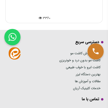
3360
دسترسی سریع
بهترین روش کاشت مو
کاشت مو بدون درد و خونریزی
کاشت ابرو با خواب طبیعی
بهترین دستگاه لیزر
مقالات و آموزش ها
خدمات کلینیک آریان
تماس با ما