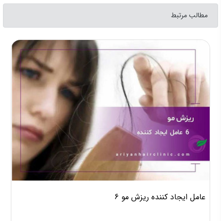
مطالب مرتبط
6 عامل ایجاد کننده ریزش مو