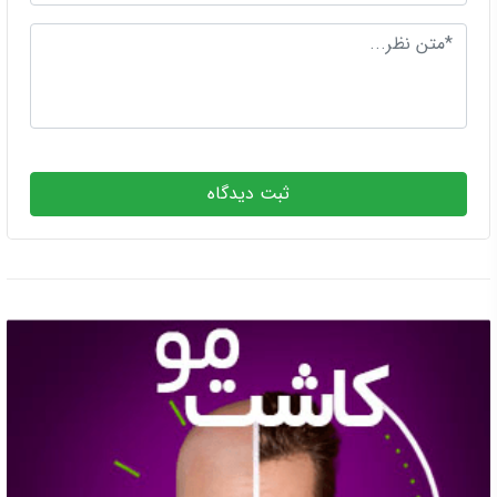
ثبت دیدگاه