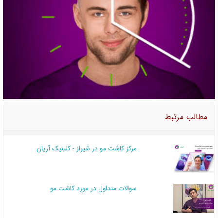
مطالب مرتبط
مرکز کاشت مو در شیراز - کلینیک آریان
سوالات متداول در مورد کاشت مو