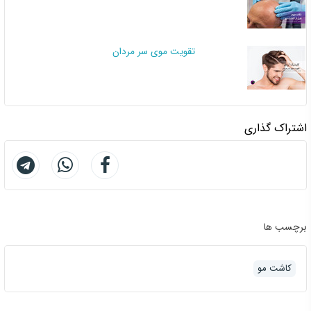
تقویت موی سر مردان
اشتراک گذاری
برچسب ها
کاشت مو