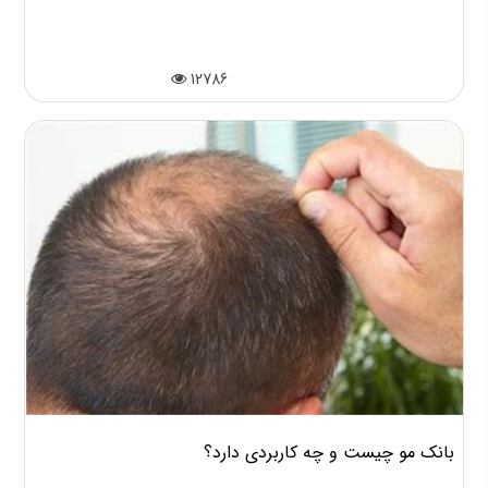
12786
بانک مو چیست و چه کاربردی دارد؟