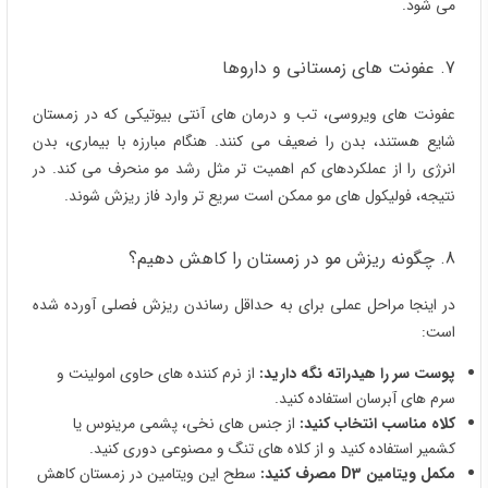
می شود.
7. عفونت های زمستانی و داروها
عفونت های ویروسی، تب و درمان های آنتی بیوتیکی که در زمستان
شایع هستند، بدن را ضعیف می کنند. هنگام مبارزه با بیماری، بدن
انرژی را از عملکردهای کم اهمیت تر مثل رشد مو منحرف می کند. در
نتیجه، فولیکول های مو ممکن است سریع تر وارد فاز ریزش شوند.
8. چگونه ریزش مو در زمستان را کاهش دهیم؟
در اینجا مراحل عملی برای به حداقل رساندن ریزش فصلی آورده شده
است:
پوست سر را هیدراته نگه دارید:
از نرم کننده های حاوی امولینت و
سرم های آبرسان استفاده کنید.
کلاه مناسب انتخاب کنید:
از جنس های نخی، پشمی مرینوس یا
کشمیر استفاده کنید و از کلاه های تنگ و مصنوعی دوری کنید.
مکمل ویتامین D3 مصرف کنید:
سطح این ویتامین در زمستان کاهش