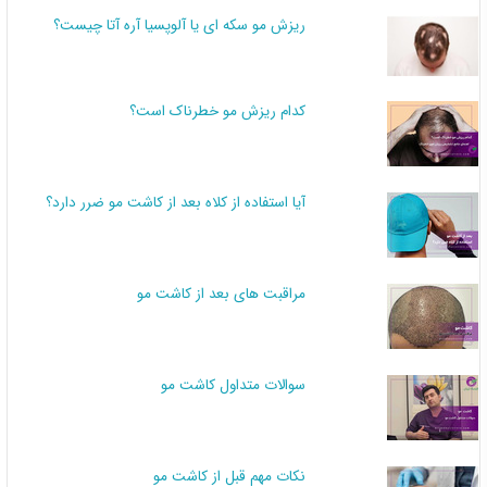
ریزش مو سکه ای یا آلوپسیا آره آتا چیست؟
کدام ریزش مو خطرناک است؟
آیا استفاده از کلاه بعد از کاشت مو ضرر دارد؟
مراقبت های بعد از کاشت مو
سوالات متداول کاشت مو
نکات مهم قبل از کاشت مو