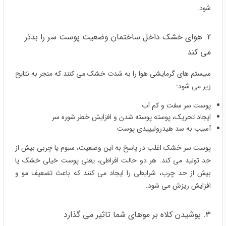
شود.
2. هوای خشک داخل ساختمان وضعیت پوست سر را بدتر
می کند
سیستم های گرمایشی هوا را به شدت خشک می کنند که منجر به نتایج
زیر می شود:
پوست سر سفت و کم آب
ایجاد تحریک، پوسته پوسته شدن و افزایش خطر شوره سر
آسیب به سد هیدرولیپیدی پوست
پوست سر خشک اغلب در پاسخ به این وضعیت، سبوم یا چربی بیش از
حد تولید می کند. هر دو حالت افراطی، یعنی پوست خیلی خشک یا
بیش از حد چرب، شرایطی را ایجاد می کنند که باعث تضعیف مو و
افزایش ریزش می شود.
3. پوشیدن کلاه بر موهای شما تاثیر می گذارد