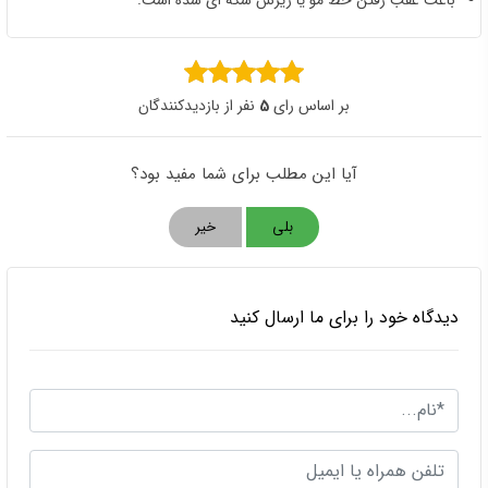
بر اساس رای
5
نفر از بازدیدکنندگان
آیا این مطلب برای شما مفید بود؟
بلی
خیر
دیدگاه خود را برای ما ارسال کنید