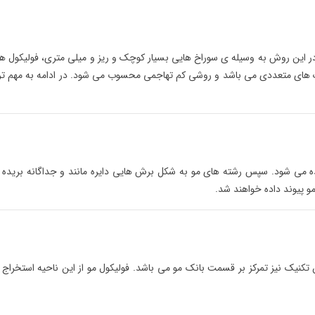
 این روش به وسیله ی سوراخ هایی بسیار کوچک و ریز و میلی متری، فولیکول ها
های متعددی می باشد و روشی کم تهاجمی محسوب می شود. در ادامه به مهم ت
ه می شود. سپس رشته های مو به شکل برش هایی دایره مانند و جداگانه بریده
 پیوند داده خواهند شد.
تکنیک نیز تمرکز بر قسمت بانک مو می باشد. فولیکول مو از این ناحیه استخراج