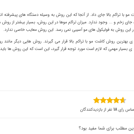
 با تراکم بالا جای داد. از آنجا که این روش به وسیله دستگاه های پیشرفته ان
ای زخم و ... وجود ندارد. میزان تراکم موها در این روش، بسیار بیشتر از روش 
ر این روش به فولیکول های مو آسیبی نمی رسد. این روش معایب خاصی ندارد.
ی بهترین روش کاشت مو با تراکم بالا قرار می گیرند. روش هایی دیگر مانند 
ه ی بسیار مهمی که لازم است مورد توجه قرار گیرد، این است که این روش ها باید 
اساس رای
18
نفر از بازدیدکنندگان
این مطلب برای شما مفید بود؟