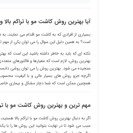
آیا بهترین روش کاشت مو با تراکم بالا و
بسیاری از افرادی که به کاشت مو اقدام می نمایند، به 
است؟ به همین دلیل این سوال را می توان یکی از مهم ت
نکته ای که باید به خاطر داشته باشید این است که بهتر
بهترین روش، لازم است که معیارها و فاکتورهای متعددی 
سنجیده می شود. بهترین روش را می توان روشی دانست 
اگرچه جزو روش های بسیار عالی و با کیفیت محسوب م
همچنین ممکن است که شما دچار مشکل و بیماری خاصی 
مهم ترین و بهترین روش کاشت مو با تراک
اگر به دنبال بهترین روش کاشت مو با تراکم بالا هستید
سبب می شود تا در نهایت بتوانید این روش ها را با یک