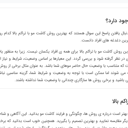
جود دارد؟
دنبال یافتن پاسخ این سوال هستند که بهترین روش کاشت مو با تراکم بالا کدام 
رین دغدغه های افراد دانست.
ین روش کاشت مو با تراکم بالا برای همه ی افراد یکسان نیست. زیرا به منظور یا
در نظر گرفته شود و بررسی گردد. این معیارها بر اساس وضعیت، شرایط و نیاز اف
که متناسب با وضعیت حال حاضر موهای شما باشد. به عنوان مثال برخی از روش
ی شوند اما ممکن است با توجه به وضعیت و شرایط شما، گزینه مناسبی نباش
باشید و برخی روش ها سازگاری چندانی با وضعیت شما نداشته باشند.
م بالا
، بهتر است درباره ی روش ها، چگونگی و فرایند کاشت مو بدانید. این آگاهی و شن
دیگر مقایسه نمایید و بهترین تصمیم را بگیرید. همچنین خوب است بدانید که برخ