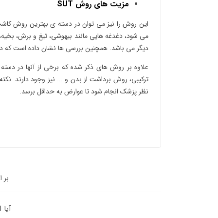
مزیت های روش SUT
این روش را نیز می توان در دسته ی بهترین روش کاشت مو
می شود، دغدغه هایی مانند بیهوشی، تیغ و برش، بخیه، ج
دیگر می باشد. همچنین بررسی ها نشان داده است که د
علاوه بر روش های ذکر شده که برخی از آنها در دسته 
ترکیبی، روش برداشت از بدن و ... نیز وجود دارند. نکت
نظر پزشک انجام شود تا عوارض به حداقل برسد.
بر 
آیا 