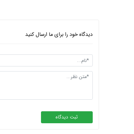
دیدگاه خود را برای ما ارسال کنید
ثبت دیدگاه