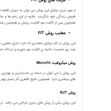
مزیت های روش FIT
از مهم ترین مزایای این روش می توان به دوران نقاهت کو
طبیعی زندگی خود بازگردید. علاوه بر این زخم ها و ج
همچنین پس از کاشت مو، قابلیت رویش و همچنین رشد دو
معایب روش FIT
این روش در کنار مزایای متعددی که دارد، دارای معایبی
چند روز نخست، ناحیه ی کاشت مو، متورم و دردناک خوا
روش میکروفیت Microfit
این روش را می توان در دسته ی جدیدترین و بهترین رو
های بیشتری دارد. همچنین نتایج ظاهری کار بسیار بهتر 
روش SUT
این روش، یکی از روش های بدون جراحی می باشد. در ا