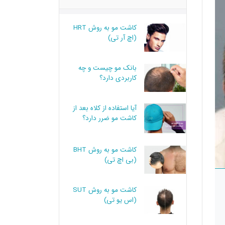
کاشت مو به روش HRT
(اچ آر تی)
بانک مو چیست و چه
کاربردی دارد؟
آیا استفاده از کلاه بعد از
کاشت مو ضرر دارد؟
کاشت مو به روش BHT
(بی اچ تی)
کاشت مو به روش SUT
(اس یو تی)