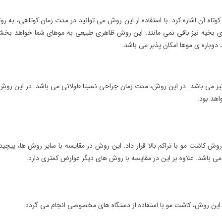
تاه آن اشاره کرد. با استفاده از این روش می توانید در مدت زمان کوتاهی، به رو
ای بخیه نیز باقی نمی مانند. این روش ظاهری طبیعی به موهای شما خواهد بخش
باره ی موها امکان پذیر می باشد.
 نیز می باشد. در این روش، مدت زمان جراحی نسبتا طولانی می باشد. در این روش،
هد بود.
ش کاشت مو با تراکم بالا قرار داد. این روش در مقایسه با سایر روش ها، پیچی
می باشد. علاوه بر این در مقایسه با روش های دیگر عوارض کمتری دارد.
ین روش، کاشت مو با استفاده از دستگاه های مخصوصی انجام می گردد.