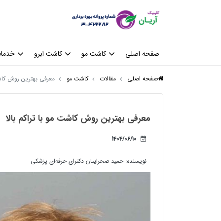
صفحه اصلی
کاشت مو
کاشت ابرو
خدمات
صفحه اصلی
مقالات
کاشت مو
معرفی بهترین روش کاشت 
معرفی بهترین روش کاشت مو با تراکم بالا
1404/06/10
نویسنده:
حمید صحراییان دکترای حرفه‌ای پزشکی