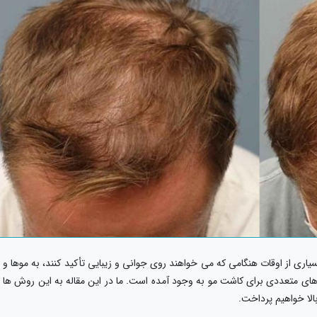
اری از اوقات هنگامی که می خواهند روی جوانی و زیبایی تأکید کنند، به موها و
های متعددی برای کاشت مو به وجود آمده است. ما در این مقاله به این روش ها
الا خواهیم پرداخت.