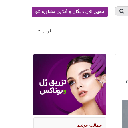
همین الان رایگان و آنلاین مشاوره شو
فارسى
مطالب مرتبط