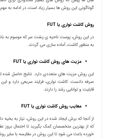
سال ها پیش که روش های بسیار محدودی برای کاشت 
گوناگونی این روش ها بسیار زیاد است، در ادامه به مه
روش کاشت نواری یا FUT
در این روش، پوست ناحیه ی پشت سر که موسوم به بانک
به منظور کاشت، آماده سازی می گردند.
مزیت های روش کاشت نواری یا FUT
این روش مزیت های متعددی دارد. نتایج حاصل شده از 
قابلیت و توانایی رشد را دارند.
معایب روش کاشت نواری یا FUT
از آنجا که برش ایجاد شده در این روش، نیاز به بخی
که از بهترین متخصصان کمک بگیرید تا احتمال بروز عف
خورده باعث می شود تا این روش در مقایسه با سایر روش