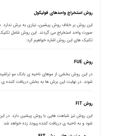
روش استخراج واحدهای فولیکول
این روش بر خلاف روش پیشین، نیازی به برش ندارد. در
صورت واحد استخراج می گردند. این روش شامل تکنیک 
تکنیک های این روش اشاره خواهیم کرد:
روش FUE
در این روش بخشی از موهای ناحیه ی بانک مو تراشید
شوند. در نهایت این برش ها به بخش دریافت کننده ی مو
روش FIT
این روش نیز شباهت هایی با روش پیشین دارد. در این 
شود و به ناحیه ی دریافت کننده پیوند زده خواهد شد.