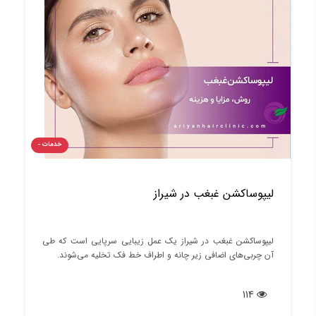
خدمات -
لیپوساکشن غبغب در شیراز
لیپوساکشن غبغب در شیراز یک عمل زیبایی سرپایی است که طی
آن چربی‌های اضافی زیر چانه و اطراف خط فک تخلیه می‌شوند.
114