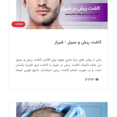
خدمات -
کاشت ریش و سبیل - شیراز
یکی از روش های زیبا سازی چهره برای آقایان کاشت ریش و سبیل
می باشد.تکنیک کاشت ریش در شیراز با کاشت ابرو تقریبا یکسان
است و در صورت انجام کاشت ریش استاندارد نتایج خوبی ایجاد
خواهد شد
16793