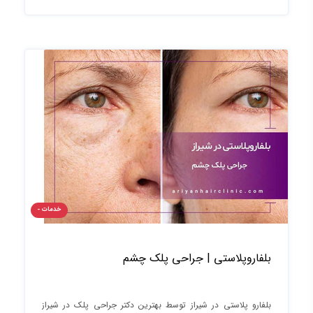
خدمات -
بلفاروپلاستی | جراحی پلک چشم
بلفارو پلاستی در شیراز توسط بهترین دکتر جراحی پلک در شیراز