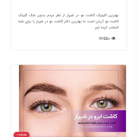
بهترین کلینیک کاشت مو در شیراز از نظر مردم بدون شک کلینک
کاشت مو آریان است ما بهترین دکتر کاشت مو در شیراز را برای شما
انتخاب کرده ایم
112550
خدمات -