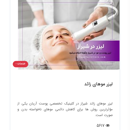
خدمات -
لیزر موهای زائد
لیزر موهای زائد شیراز در کلینیک تخصصی پوست آریان یکی از
مؤثرترین روش‌ ها برای کاهش دائمی موهای ناخواسته بدن و
صورت است.
5617