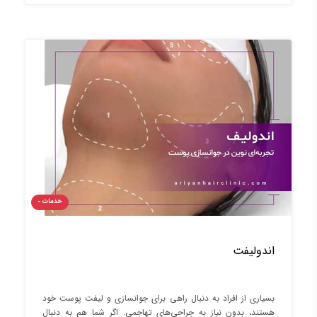
خدمات -
اندولیفت
بسیاری از افراد به دنبال راهی برای جوانسازی و لیفت پوست خود
هستند، بدون نیاز به جراحی‌های تهاجمی. اگر شما هم به دنبال