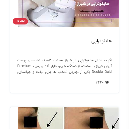
خدمات -
هایفوتراپی
اگر به‌ دنبال هایفوتراپی در شیراز هستید، کلینیک تخصصی پوست
آریان شیراز با استفاده از دستگاه هایفو دابلو گلد پریمیوم Premium
Doublo Gold یکی از بهترین انتخاب‌ ها برای لیفت و جوانسازی
پوست بدون جراحی است.
2460