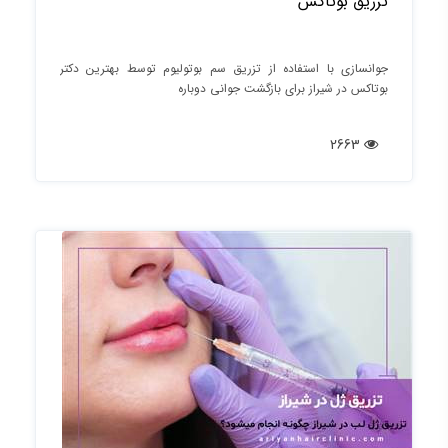
تزریق بوتاکس
جوانسازی با استفاده از تزریق سم بوتولیوم توسط بهترین دکتر
بوتاکس در شیراز برای بازگشت جوانی دوباره
2663