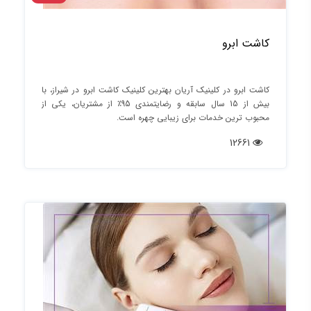
کاشت ابرو
کاشت ابرو در کلینیک آریان بهترین کلینیک کاشت ابرو در شیراز، با
بیش از 15 سال سابقه و رضایتمندی 95٪ از مشتریان، یکی از
محبوب‌ ترین خدمات برای زیبایی چهره است.
12661