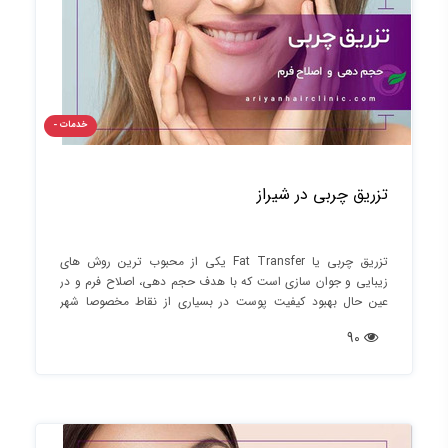
خدمات -
تزریق چربی در شیراز
تزریق چربی یا Fat Transfer یکی از محبوب ترین روش های
زیبایی و جوان سازی است که با هدف حجم دهی، اصلاح فرم و در
عین حال بهبود کیفیت پوست در بسیاری از نقاط مخصوصا شهر
شیرازمورد استفاده قرار می گیرد.
90