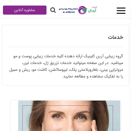
مشاوره آنلاین
خدمات
گروه زیبایی آرین کلینیک ارائه دهنده کلیه خدمات زیبایی پوست و مو
میباشید. در این صفحه میتوانید خدمات تزریق ژل، خدمات لیزر،
مزوتراپی بینی، بلفاروپلاستی پلک، لیپوساکشن، کاشت مو، ریش و سبیل
را به تفکیک مشاهده و مطالعه نمایید.