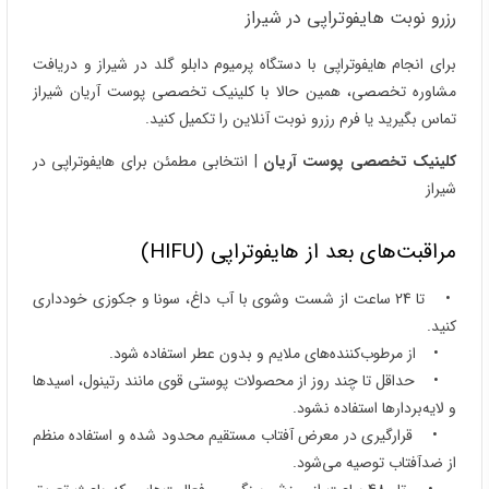
رزرو نوبت هایفوتراپی در شیراز
برای انجام هایفوتراپی با دستگاه پرمیوم دابلو گلد در شیراز و دریافت
مشاوره تخصصی، همین حالا با کلینیک تخصصی پوست آریان شیراز
تماس بگیرید یا فرم رزرو نوبت آنلاین را تکمیل کنید.
کلینیک تخصصی پوست آریان
| انتخابی مطمئن برای هایفوتراپی در
شیراز
مراقبت‌های بعد از هایفوتراپی (HIFU)
• تا 24 ساعت از شست‌ وشوی با آب داغ، سونا و جکوزی خودداری
کنید.
• از مرطوب‌کننده‌های ملایم و بدون عطر استفاده شود.
• حداقل تا چند روز از محصولات پوستی قوی مانند رتینول، اسیدها
و لایه‌بردارها استفاده نشود.
• قرارگیری در معرض آفتاب مستقیم محدود شده و استفاده منظم
از ضدآفتاب توصیه می‌شود.