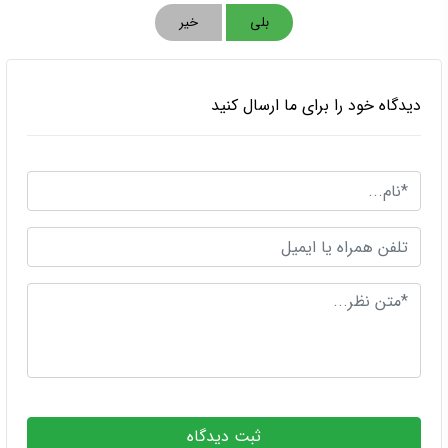
بلی
خیر
دیدگاه خود را برای ما ارسال کنید
ثبت دیدگاه