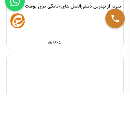
7 نمونه از بهترین دستورالعمل های خانگی برای پوست
خشک
1625