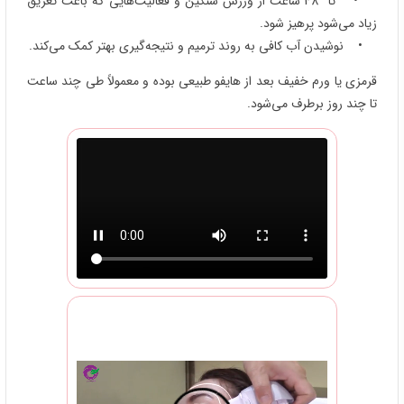
• تا 48 ساعت از ورزش سنگین و فعالیت‌هایی که باعث تعریق
زیاد می‌شود پرهیز شود.
• نوشیدن آب کافی به روند ترمیم و نتیجه‌گیری بهتر کمک می‌کند.
قرمزی یا ورم خفیف بعد از هایفو طبیعی بوده و معمولاً طی چند ساعت
تا چند روز برطرف می‌شود.