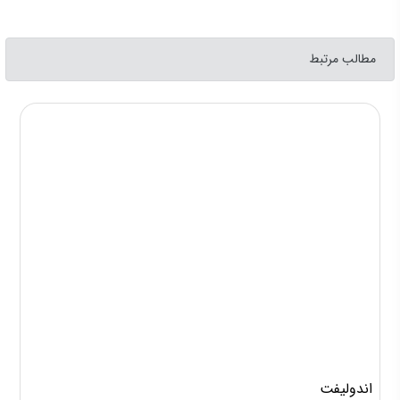
مطالب مرتبط
اندولیفت