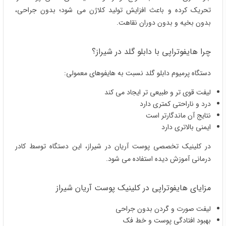
تحریک کرده و باعث افزایش تولید کلاژن می شود؛ بدون جراحی،
بدون بخیه و بدون دوران نقاهت.
چرا هایفوتراپی با دابلو گلد در شیراز؟
دستگاه پرمیوم دابلو گلد نسبت به هایفوهای معمولی:
لیفت قوی‌ تر و طبیعی‌ تر ایجاد می کند
درد و ناراحتی کمتری دارد
نتایج آن ماندگارتر است
ایمنی بالاتری دارد
در کلینیک تخصصی پوست آریان در شیراز، این دستگاه توسط کادر
درمانی آموزش‌ دیده استفاده می شود.
مزایای هایفوتراپی در کلینیک پوست آریان شیراز
لیفت صورت و گردن بدون جراحی
بهبود افتادگی پوست و خط فک