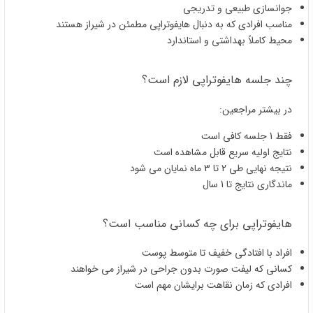
جوانسازی طبیعی و تدریجی
مناسب افرادی که به‌ دنبال هایفوتراپی مطمئن در شیراز هستند
محیط کاملاً بهداشتی و استاندارد
چند جلسه هایفوتراپی لازم است؟
در بیشتر مراجعین:
فقط 1 جلسه کافی است
نتایج اولیه سریع قابل مشاهده است
نتیجه نهایی طی 2 تا 3 ماه نمایان می شود
ماندگاری نتایج تا 1 سال
هایفوتراپی برای چه کسانی مناسب است؟
افراد با افتادگی خفیف تا متوسط پوست
کسانی که لیفت صورت بدون جراحی در شیراز می خواهند
افرادی که زمان نقاهت برایشان مهم است