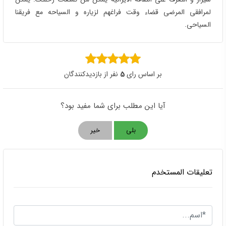
لمرافقی المرضی قضاء وقت فراغهم لزیاره و السیاحه مع فریقنا
السیاحی.
بر اساس رای
5
نفر از بازدیدکنندگان
آیا این مطلب برای شما مفید بود؟
بلی
خیر
تعليقات المستخدم