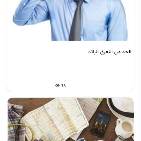
الحد من التعرق الزائد
98