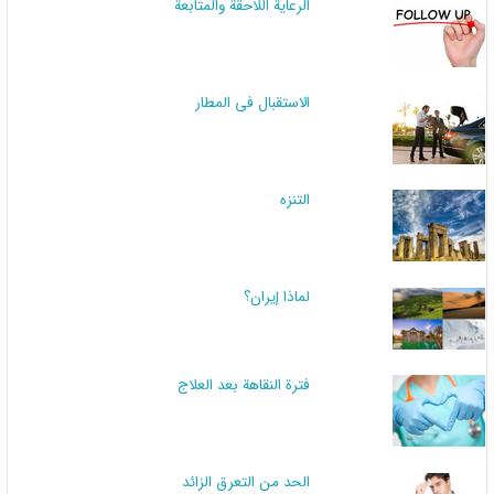
الرعاية اللاحقة والمتابعة
الاستقبال في المطار
التنزه
لماذا إيران؟
فترة النقاهة بعد العلاج
الحد من التعرق الزائد