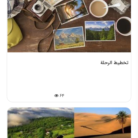
تخطيط الرحلة
64