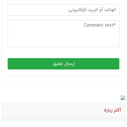
إرسال تعليق
أكثر زيارة