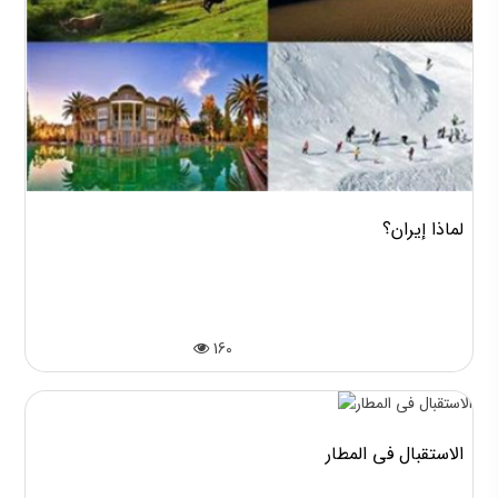
لماذا إيران؟
160
الاستقبال في المطار