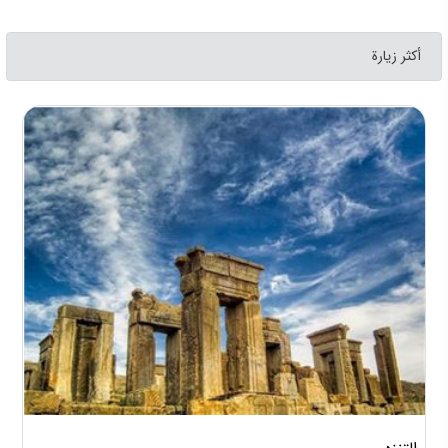
أكثر زيارة