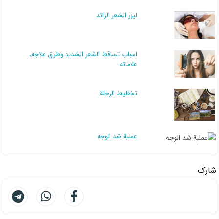
لیزر الشعر الزائد
اسباب تساقط الشعر الشديد وطرق علاجه،
علاماته
تخطيط الرحلة
عملية شد الوجه
شارك