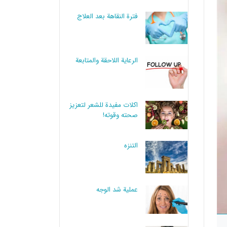
فترة النقاهة بعد العلاج
الرعاية اللاحقة والمتابعة
اكلات مفيدة للشعر لتعزيز
صحته وقوته!
التنزه
عملية شد الوجه