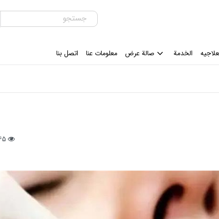
علاجیه
الخدمة
صالة عرض
معلومات عنا
اتصل بنا
145