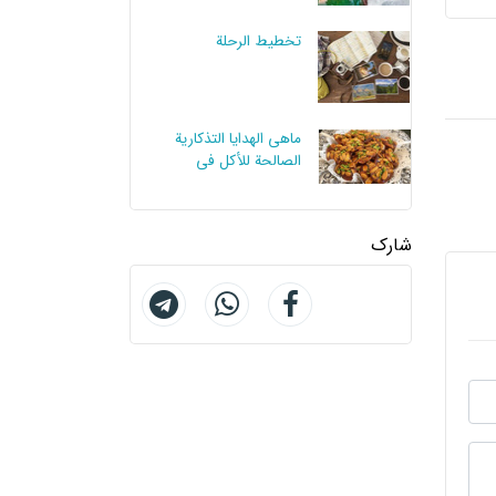
تخطيط الرحلة
ماهي الهدايا التذكارية
الصالحة للأكل في
أصفهان؟
شارك