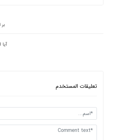
بر 
آیا 
تعليقات المستخدم