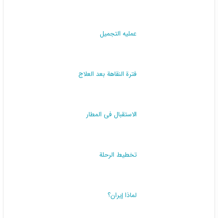
عملیه التجمیل
فترة النقاهة بعد العلاج
الاستقبال في المطار
تخطيط الرحلة
لماذا إيران؟