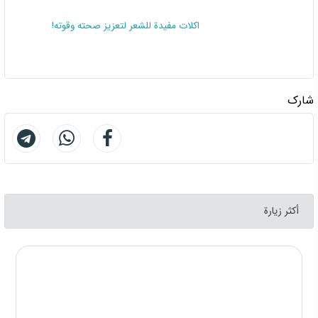
اكلات مفيدة للشعر لتعزيز صحته وقوته!
شارك
أكثر زيارة