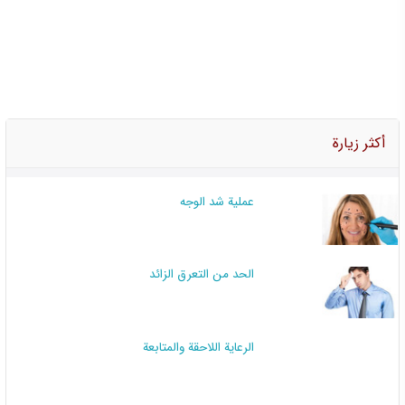
أكثر زيارة
عملية شد الوجه
الحد من التعرق الزائد
الرعاية اللاحقة والمتابعة