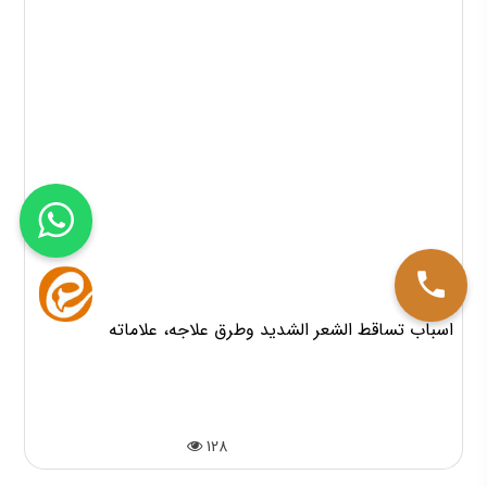
اسباب تساقط الشعر الشديد وطرق علاجه، علاماته
128