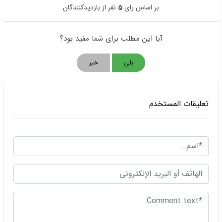
بر اساس رای
5
نفر از بازدیدکنندگان
آیا این مطلب برای شما مفید بود؟
بلی
خیر
تعليقات المستخدم