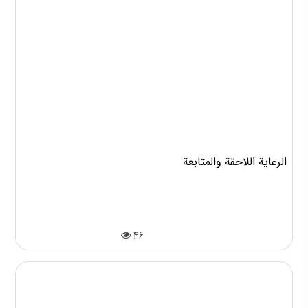
الرعاية اللاحقة والمتابعة
46