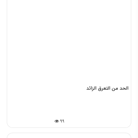
الحد من التعرق الزائد
99