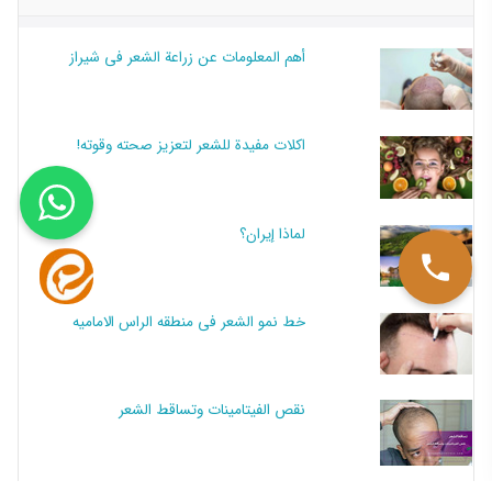
أهم المعلومات عن زراعة الشعر في شيراز
اكلات مفيدة للشعر لتعزيز صحته وقوته!
لماذا إيران؟
خط نمو الشعر فی منطقه الراس الامامیه
نقص الفيتامينات وتساقط الشعر