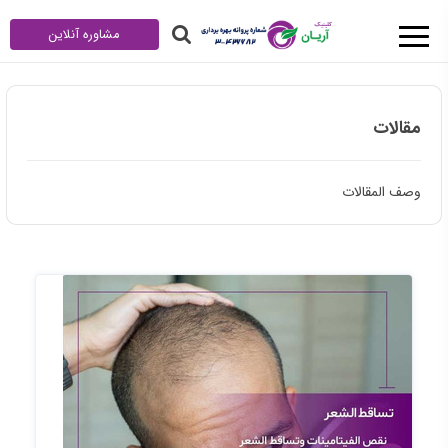
مشاوره آنلاین
مقالات
وصف المقالات