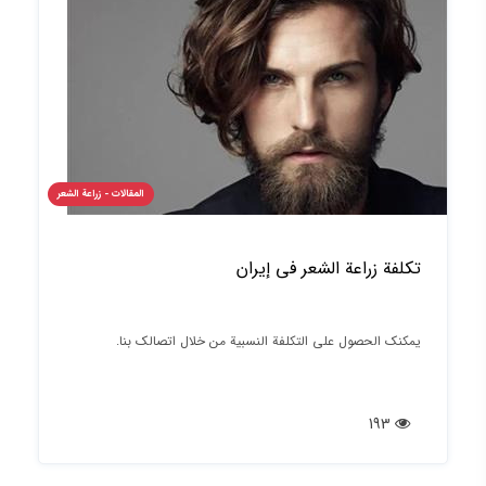
المقالات - زراعة الشعر
تكلفة زراعة الشعر في إيران
يمكنك الحصول على التكلفة النسبية من خلال اتصالك بنا.
193