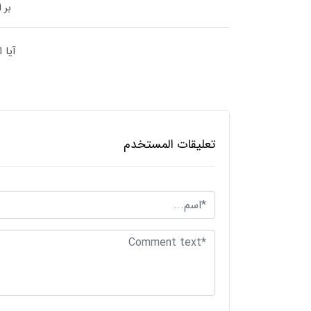
بر 
آیا 
تعليقات المستخدم