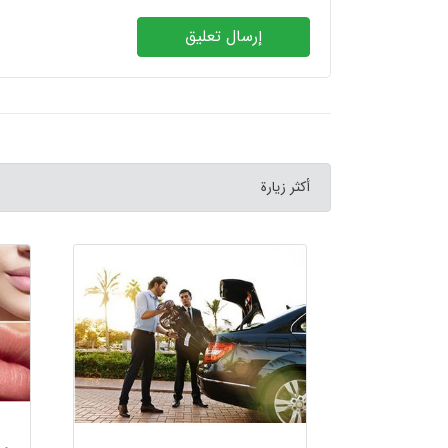
إرسال تعليق
أكثر زيارة