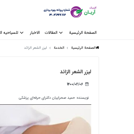
الصفحة الرئيسية
المقالات
الاخبار
للسیاحیه ال
الصفحة الرئيسية
الخدمة
لیزر الشعر الزائد
لیزر الشعر الزائد
1400/02/06
نویسنده:
حمید صحراییان دکترای حرفه‌ای پزشکی