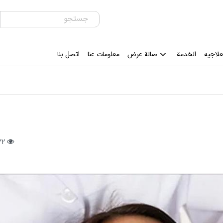
علاجیه
الخدمة
صالة عرض
معلومات عنا
اتصل بنا
122