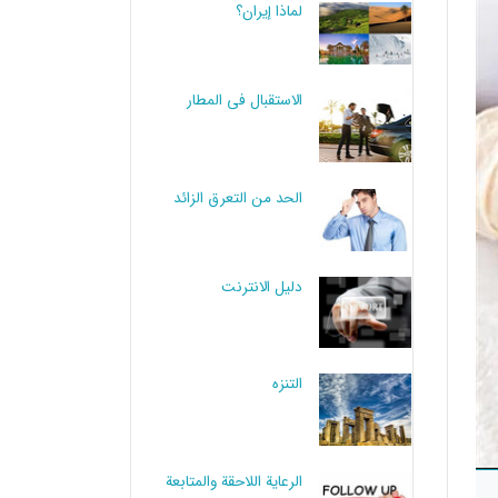
لماذا إيران؟
الاستقبال في المطار
الحد من التعرق الزائد
دليل الانترنت
التنزه
الرعاية اللاحقة والمتابعة