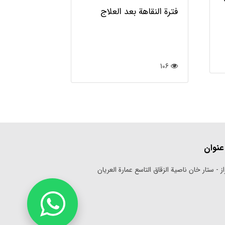
فترة النقاهة بعد العلاج
106
عنوان
ز - ستار خان ناصية الزقاق التاسع عمارة العريان