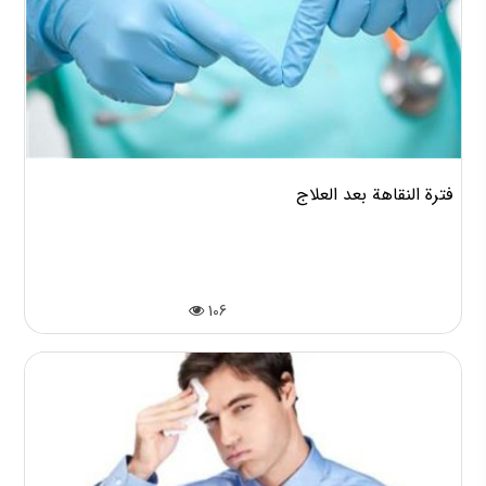
فترة النقاهة بعد العلاج
106