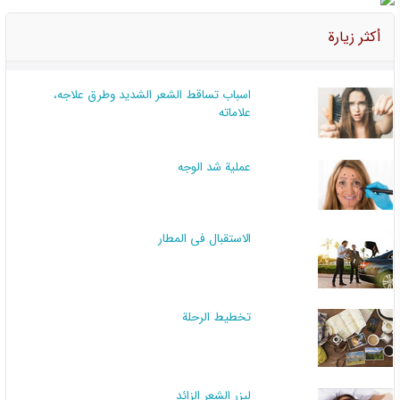
أكثر زيارة
اسباب تساقط الشعر الشديد وطرق علاجه،
علاماته
عملية شد الوجه
الاستقبال في المطار
تخطيط الرحلة
لیزر الشعر الزائد