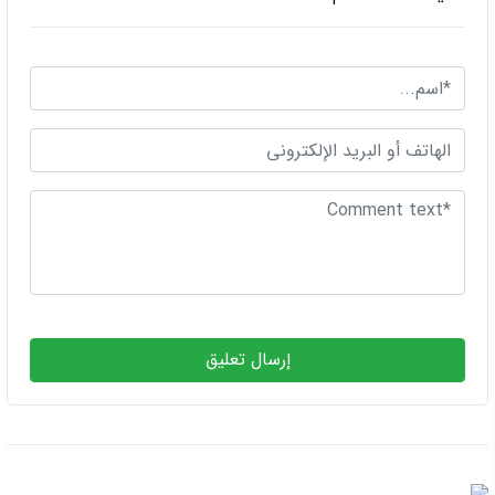
إرسال تعليق