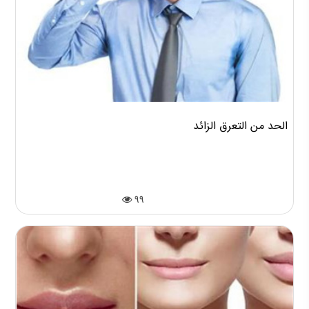
الحد من التعرق الزائد
99