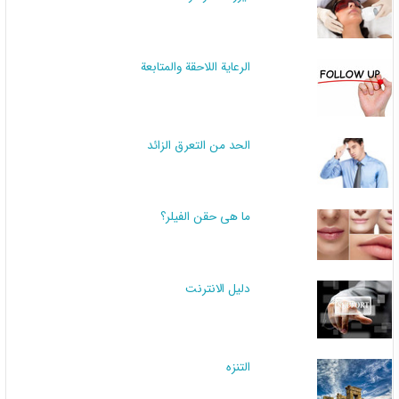
الرعاية اللاحقة والمتابعة
الحد من التعرق الزائد
ما هي حقن الفيلر؟
دليل الانترنت
التنزه