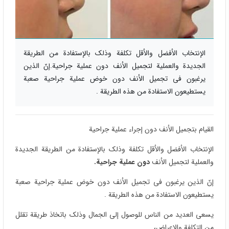
الإنتخاب الأفضل والأقل تکلفة وذلک بالإستفادة من الطریقة
الجدیدة والعملیة لتجمیل الأنف دون عملیة جراحیة.إنّ الذین
یرغبون في تجمیل الأنف دون خوض عملیة جراحیة صعبة
یستطیعون الاستفادة من هذه الطریقة .
القیام بتجمیل الأنف دون إجراء عملیة جراحیة
الإنتخاب الأفضل والأقل تکلفة وذلک بالإستفادة من الطریقة الجدیدة
والعملیة لتجمیل الأنف
دون
عملیة جراحیة.
إنّ الذین یرغبون فی تجمیل الأنف دون خوض عملیة جراحیة صعبة
یستطیعون الاستفادة من هذه الطریقة .
یسعی العدید من الناس للوصول إلی الجمال وذلک باتخاذ طریقة تقلل
من التکلفة والاعراض،