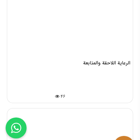
الرعاية اللاحقة والمتابعة
46