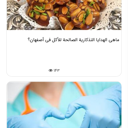
ماهي الهدايا التذكارية الصالحة للأكل في أصفهان؟
143