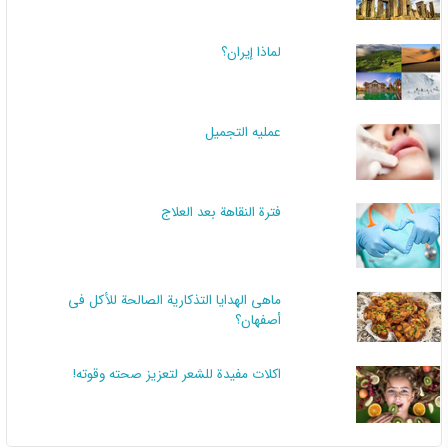
لماذا إيران؟
عملیه التجمیل
فترة النقاهة بعد العلاج
ماهي الهدايا التذكارية الصالحة للأكل في
أصفهان؟
اكلات مفيدة للشعر لتعزيز صحته وقوته!