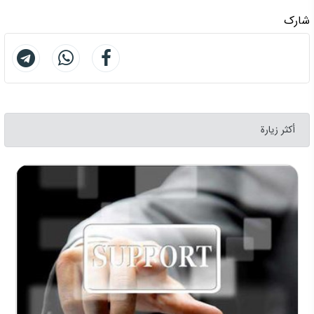
شارك
أكثر زيارة