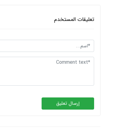
تعليقات المستخدم
إرسال تعليق