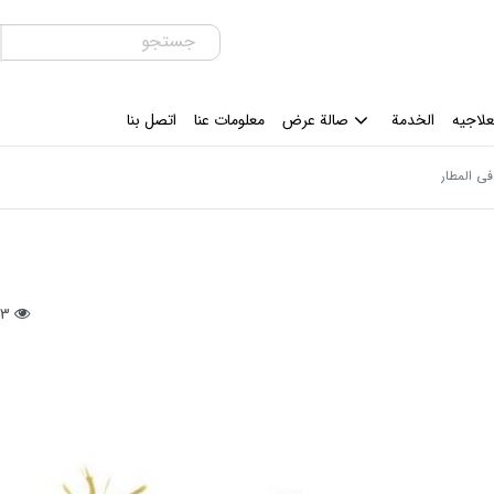
علاجیه
الخدمة
صالة عرض
معلومات عنا
اتصل بنا
في المطار
83