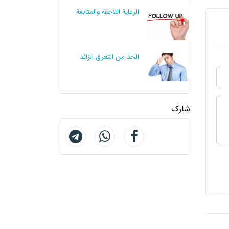
الرعاية اللاحقة والمتابعة
الحد من التعرق الزائد
شارك