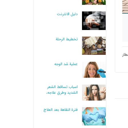
دليل الانترنت
تخطيط الرحلة
طار
عملية شد الوجه
اسباب تساقط الشعر
الشديد وطرق علاجه،
علاماته
فترة النقاهة بعد العلاج