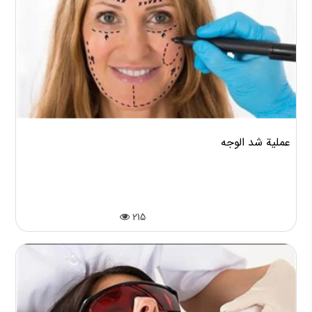
عملية شد الوجه
215