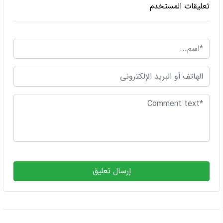
تعليقات المستخدم
إرسال تعليق