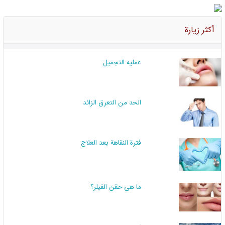
أكثر زيارة
عملیه التجمیل
الحد من التعرق الزائد
فترة النقاهة بعد العلاج
ما هي حقن الفيلر؟