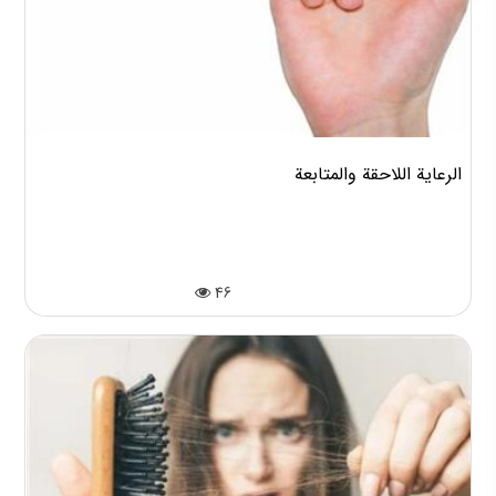
الرعاية اللاحقة والمتابعة
46