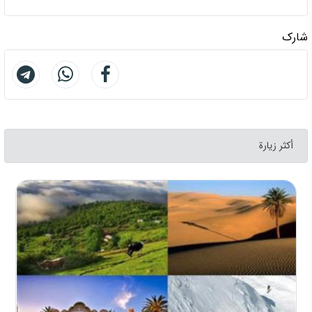
شارك
أكثر زيارة