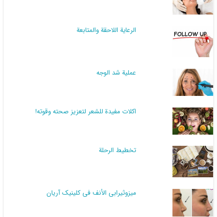
الرعاية اللاحقة والمتابعة
عملية شد الوجه
اكلات مفيدة للشعر لتعزيز صحته وقوته!
تخطيط الرحلة
میزوثیرابي الأنف في کلینیک آریان