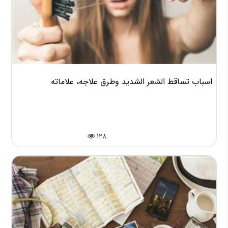
اسباب تساقط الشعر الشديد وطرق علاجه، علاماته
128