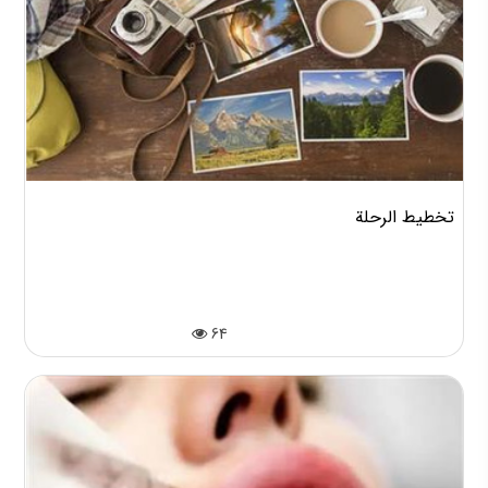
تخطيط الرحلة
64