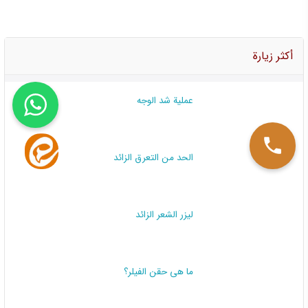
أكثر زيارة