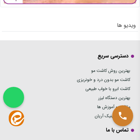
ویدیو ها
دسترسی سریع
بهترین روش کاشت مو
کاشت مو بدون درد و خونریزی
کاشت ابرو با خواب طبیعی
بهترین دستگاه لیزر
مقالات و آموزش ها
خدمات کلینیک آریان
تماس با ما