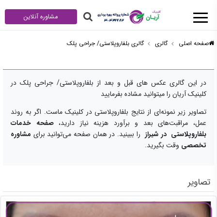
مشاوره آنلاین
صفحه اصلی
گالری
گالری بلفاروپلاستی/ جراحی پلک
در این گالری عکس های قبل و بعد از بلفاروپلاستی/ جراحی پلک در
کلینیک آریان را میتوانید مشاده بفرمایید
تصاویر زیر نمونه‌ای از نتایج بلفاروپلاستی در کلینیک ماست. اگر به روند
عمل، مراقبت‌های بعد و برآورد هزینه نیاز دارید،
صفحه
خدمات
بلفاروپلاستی در شیراز
را ببینید. در همان صفحه می‌توانید برای
مشاوره
تخصصی
وقت بگیرید.
تصاویر