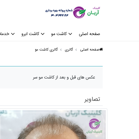
صفحه اصلی
کاشت مو
کاشت ابرو
خدمات
صفحه اصلی
گالری
گالری کاشت مو
عکس های قبل و بعد از کاشت مو سر
تصاویر