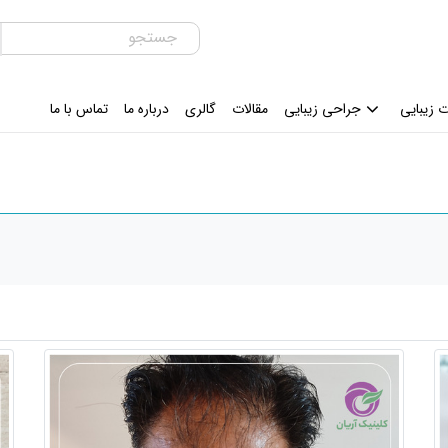
 زیبایی
جراحی زیبایی
مقالات
گالری
درباره ما
تماس با ما