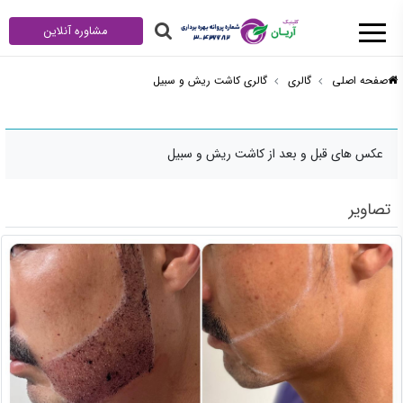
مشاوره آنلاین
صفحه اصلی
گالری
گالری کاشت ریش و سبیل
عکس های قبل و بعد از کاشت ریش و سبیل
تصاویر