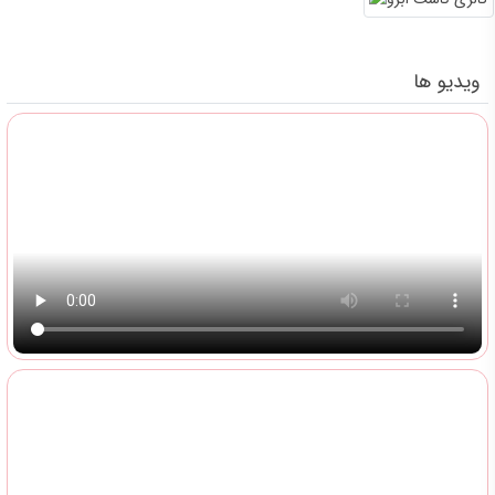
ویدیو ها