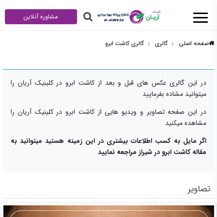
مشاوره آنلاین
صفحه اصلی
گالری
گالری کاشت ابرو
در این گالری عکس های قبل و بعد از کاشت ابرو در کلینیک آریان را
میتوانید مشاده بفرمایید
در این صفحه تصاویر و ویدیو هایی از کاشت ابرو در کلینیک آریان را
مشاهده میکنید
اگر مایل به کسب اطلاعات بیشتری در این زمینه هستید میتوانید به
مقاله
کاشت ابرو در شیراز
مراجعه نمایید
تصاویر