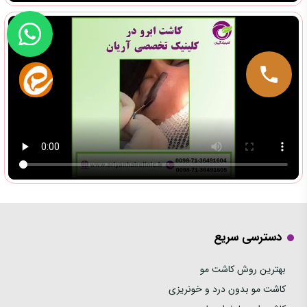
دسترسی سریع
بهترین روش کاشت مو
کاشت مو بدون درد و خونریزی