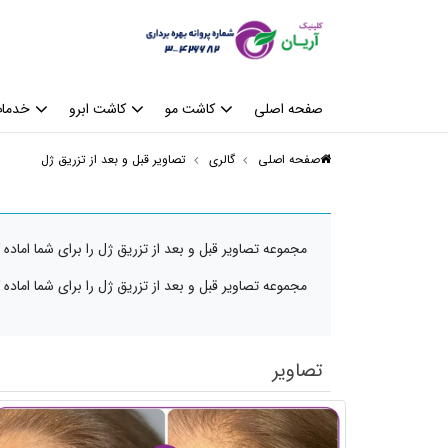
صفحه اصلی
کاشت مو
کاشت ابرو
خدمات
صفحه اصلی
گالری
تصاویر قبل و بعد از تزریق ژل
مجموعه تصاویر قبل و بعد از تزریق ژل را برای شما اماده ک
مجموعه تصاویر قبل و بعد از تزریق ژل را برای شما اماده ک
تصاویر