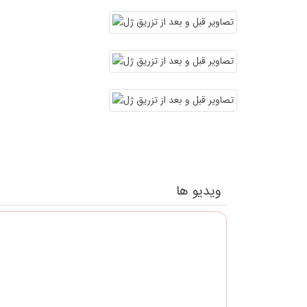
ویدیو ها