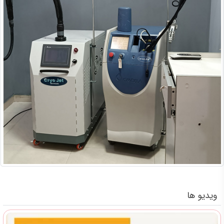
ویدیو ها