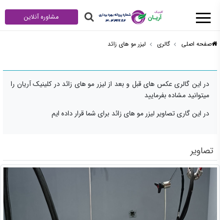
مشاوره آنلاین
صفحه اصلی
گالری
لیزر مو های زائد
در این گالری عکس های قبل و بعد از لیزر مو های زائد در کلینیک آریان را
میتوانید مشاده بفرمایید
در این گاری تصاویر لیزر مو های زائد برای شما قرار داده ایم
تصاویر