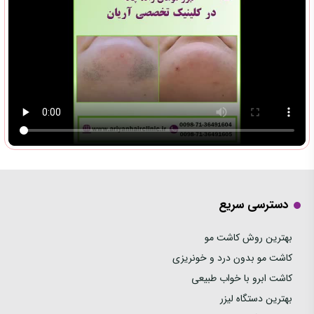
دسترسی سریع
بهترین روش کاشت مو
کاشت مو بدون درد و خونریزی
کاشت ابرو با خواب طبیعی
بهترین دستگاه لیزر