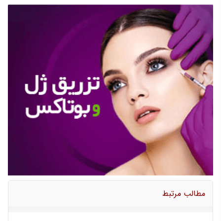
مطالب مرتبط