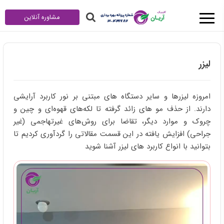
مشاوره آنلاین
لیزر
امروزه لیزرها و سایر دستگاه های مبتنی بر نور کاربرد آرایشی
دارند. از حذف مو های زائد گرفته تا لکه‌های قهوه‌ای و چین و
چروک و موارد دیگر، تقاضا برای روش‌های غیرتهاجمی (غیر
جراحی) افزایش یافته در این قسمت مقالاتی را گردآوری کردیم تا
بتوانید با انواع کاربرد های لیزر آشنا شوید