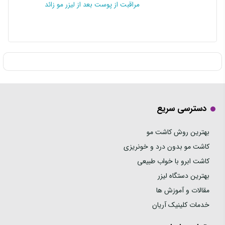
مراقبت از پوست بعد از لیزر مو زائد
دسترسی سریع
بهترین روش کاشت مو
کاشت مو بدون درد و خونریزی
کاشت ابرو با خواب طبیعی
بهترین دستگاه لیزر
مقالات و آموزش ها
خدمات کلینیک آریان