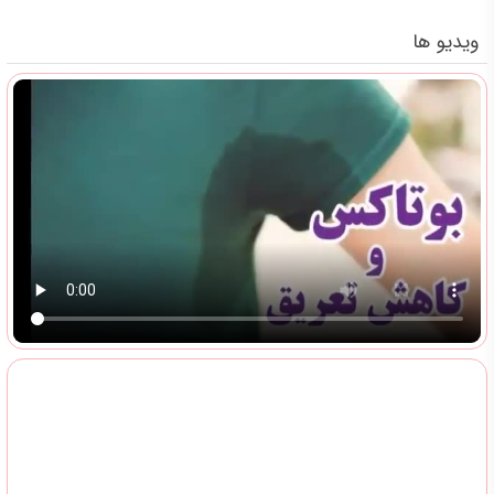
ویدیو ها