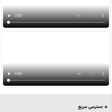
دسترسی سریع