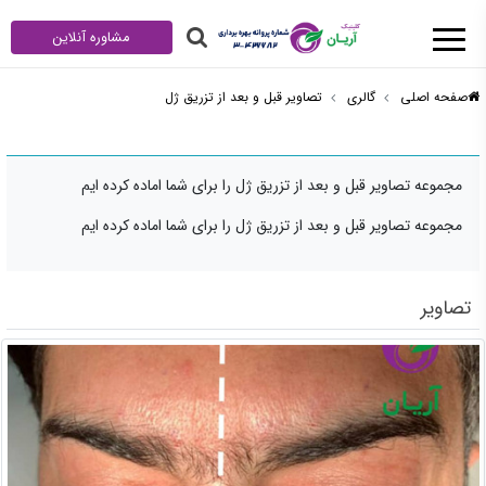
مشاوره آنلاین
صفحه اصلی
گالری
تصاویر قبل و بعد از تزریق ژل
مجموعه تصاویر قبل و بعد از تزریق ژل را برای شما اماده کرده ایم
مجموعه تصاویر قبل و بعد از تزریق ژل را برای شما اماده کرده ایم
تصاویر