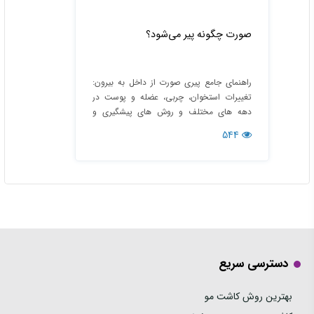
صورت چگونه پیر می‌شود؟
راهنمای جامع پیری صورت از داخل به بیرون:
تغییرات استخوان، چربی، عضله و پوست در
دهه‌ های مختلف و روش‌ های پیشگیری و
درمان
544
دسترسی سریع
بهترین روش کاشت مو