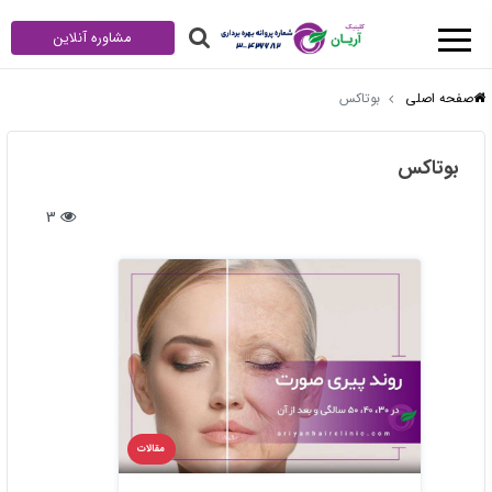
مشاوره آنلاین
صفحه اصلی
بوتاکس
بوتاکس
3
مقالات