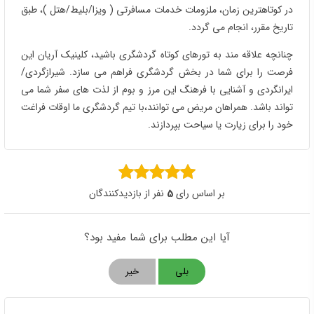
در کوتاهترین زمان، ملزومات خدمات مسافرتی ( ویزا/بلیط/هتل )، طبق
تاریخ مقرر، انجام می گردد.
چنانچه علاقه مند به تورهای کوتاه گردشگری باشید، کلینیک آریان این
فرصت را برای شما در بخش گردشگری فراهم می سازد. شیرازگردی/
ایرانگردی و آشنایی با فرهنگ این مرز و بوم از لذت های سفر شما می
تواند باشد. همراهان مریض می توانند،با تیم گردشگری ما اوقات فراغت
خود را برای زیارت یا سیاحت بپردازند.
بر اساس رای
5
نفر از بازدیدکنندگان
آیا این مطلب برای شما مفید بود؟
بلی
خیر