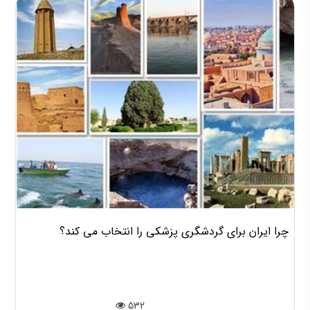
چرا ایران برای گردشگری پزشکی را انتخاب می کند؟
532