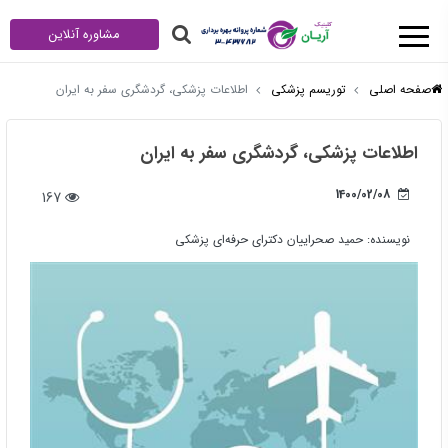
مشاوره آنلاین
صفحه اصلی
توریسم پزشکی
اطلاعات پزشکی، گردشگری سفر به ایران
اطلاعات پزشکی، گردشگری سفر به ایران
1400/02/08
167
نویسنده:
حمید صحراییان دکترای حرفه‌ای پزشکی