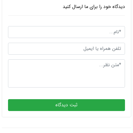
دیدگاه خود را برای ما ارسال کنید
ثبت دیدگاه