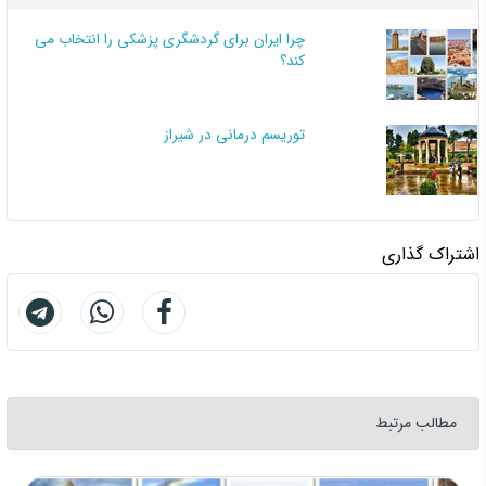
چرا ایران برای گردشگری پزشکی را انتخاب می
کند؟
توریسم درمانی در شیراز
اشتراک گذاری
مطالب مرتبط