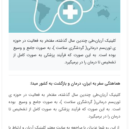
کلینیک آریان،طی چندین سال گذشته، مفتخر به فعالیت در حوزه
ی توریسم درمانی( گردشگری سلامت )، به صورت جامع و وسیع
بوده است. به این صورت که فرآیند پزشکی به صورت کامل از
تشخیص تا درمان را در برمیگیرد.
هماهنگی سفر به ایران، درمان و بازگشت به کشور مبدا:
کلینیک آریان،طی چندین سال گذشته، مفتخر به فعالیت در حوزه ی
توریسم درمانی( گردشگری سلامت )، به صورت جامع و وسیع بوده
است. به این صورت که فرآیند پزشکی به صورت کامل از تشخیص تا
درمان را در برمیگیرد.
از این رو شما عزیزان با مراجعه به سایت معتبر کلینیک آریان و ارتباط با