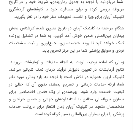
شما می‌توانید با توجه به جدول زمان‌بندی، شرایط خود را در تاریخ
مربوطه بررسی کرده و برای مسافرت خود با کارشناسان گردشگری
کلینیک آریان برای ویزا و اقامت، تمهیدات سفر خود را در نظر بگیرید.
هنگام مراجعه به کلینیک آریان در تاریخ تعیین شده، کارشناس بخش
بیماران بین‌المللی ضمن خوش آمد گویی، به شما در تشکیل پرونده
کمک خواهد کرد تا روند خلاصه‌سازی، جمع‌آوری و ثبت مشخصات
فردی و سوابق پزشکی شما در این مرکز تسریع یابد.
زمانی که آماده بودید، نوبت به انجام معاینات و آزمایشات می‌رسد.
نتایج آزمایشات در تعیین دقیق‌تر فرآیند درمان کمک شایانی می‌کند.
کلینیک آریان همواره در تلاش است با توجه به بازه زمانی مورد نظر
شما، ارائه خدمات درمانی را تسریع بخشد، بدون آن که خللی در
کیفیت خدمات وارد شود. بهره‌مندی از یک فضای اختصاصی برای
بیماران بین‌المللی مطابق با استانداردهای جهانی و حضور جراحان و
متخصصان متعهد در کلینیک آریان زمان انتظار برای دریافت خدمات
پزشکی را برای بیماران بین‌المللی بسیار کوتاه کرده است.