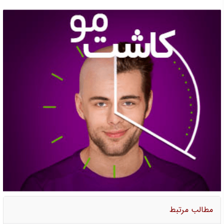
مطالب مرتبط