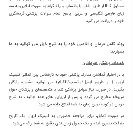
مسئول IPD از طریق تلفن یا واتساپ و یا تلگرام به صورت آنلاین،به سه
زبان فارسی،انگلیسی و عربی، پاسخ تمام سوالات پزشکی-گردشگری
خود را دریافت می کنید.
روند کامل درمان و اقامتی خود را به شرح ذیل می توانید به ما
بسپارید:
خدمات پزشکی /درمانی:
با در اختیار گذاشتن مدارک پزشکی خود به کارشناس بین المللی کلینیک
آریان ( از طریق ایمیل/واتساپ/تلگرام) می توانید مشاوره رایگان
بگیرید. در صورت نیاز سوابق پزشکی شما با متخصصان و پزشکان حوزه
مربوطه مطرح می گردد و پس از ارزیابی های همه جانبه ، به شرح
درمان در کوتاه ترین زمان به شما اطلاع داده می شود.
در صورت تمایل، برای مراجعه حضوری به کلینیک آریان یک تاریخ
ملاقات تعیین شده و یک جدول زمان‌بندی دقیق به شما ارائه می‌شود.