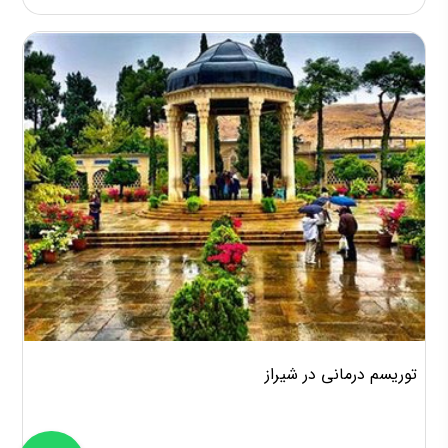
توریسم درمانی در شیراز