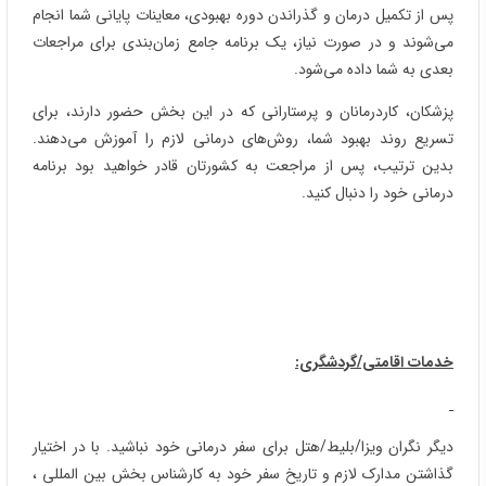
پس از تکمیل درمان و گذراندن دوره بهبودی، معاینات پایانی شما انجام
می‌شوند و در صورت نیاز، یک برنامه جامع زمان‌بندی برای مراجعات
بعدی به شما داده می‌شود.
پزشکان، کاردرمانان و پرستارانی که در این بخش حضور دارند، برای
تسریع روند بهبود شما، روش‌های درمانی لازم را آموزش می‌دهند.
بدین ترتیب، پس از مراجعت به کشورتان قادر خواهید بود برنامه
درمانی خود را دنبال کنید.
خدمات اقامتی/گردشگری:
دیگر نگران ویزا/بلیط/هتل برای سفر درمانی خود نباشید. با در اختیار
گذاشتن مدارک لازم و تاریخ سفر خود به کارشناس بخش بین المللی ،