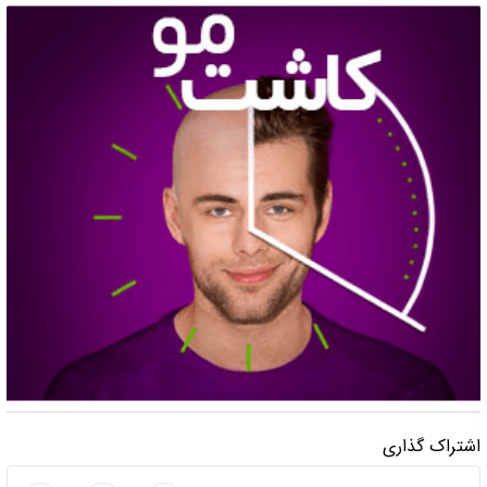
اشتراک گذاری