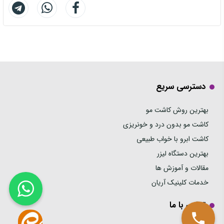
دسترسی سریع
بهترین روش کاشت مو
کاشت مو بدون درد و خونریزی
کاشت ابرو با خواب طبیعی
بهترین دستگاه لیزر
مقالات و آموزش ها
خدمات کلینیک آریان
تماس با ما