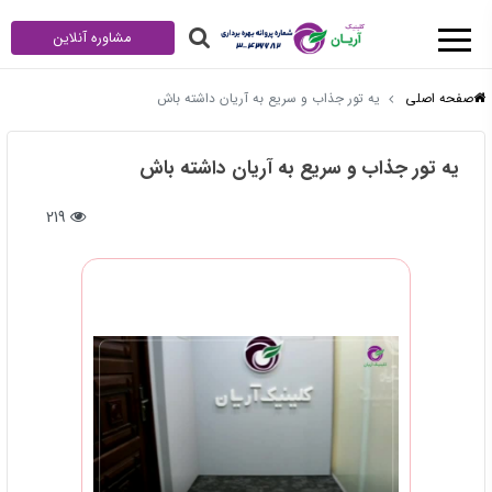
مشاوره آنلاین
صفحه اصلی
یه تور جذاب و سریع به آریان داشته باش
یه تور جذاب و سریع به آریان داشته باش
219